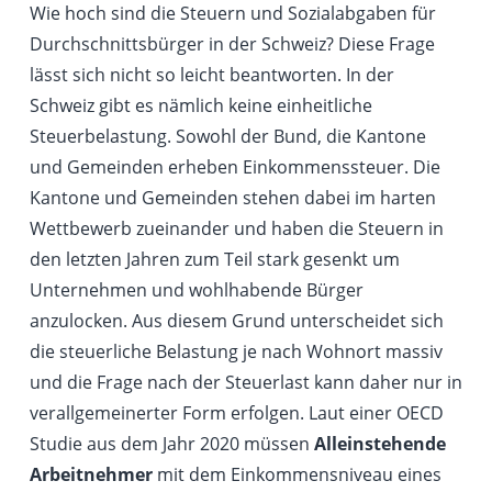
Wie hoch sind die Steuern und Sozialabgaben für
Durchschnittsbürger in der Schweiz? Diese Frage
lässt sich nicht so leicht beantworten. In der
Schweiz gibt es nämlich keine einheitliche
Steuerbelastung. Sowohl der Bund, die Kantone
und Gemeinden erheben Einkommenssteuer. Die
Kantone und Gemeinden stehen dabei im harten
Wettbewerb zueinander und haben die Steuern in
den letzten Jahren zum Teil stark gesenkt um
Unternehmen und wohlhabende Bürger
anzulocken. Aus diesem Grund unterscheidet sich
die steuerliche Belastung je nach Wohnort massiv
und die Frage nach der Steuerlast kann daher nur in
verallgemeinerter Form erfolgen. Laut einer OECD
Studie aus dem Jahr 2020 müssen
Alleinstehende
Arbeitnehmer
mit dem Einkommensniveau eines