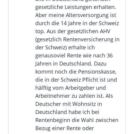
gesetzliche Leistungen erhalten.
Aber meine Altersversorgung ist
durch die 14 Jahre in der Schweiz
top. Aus der gesetzlichen AHV
(gesetzlich Rentenversicherung in
der Schweiz) erhalte ich
genausoviel Rente wie nach 36
Jahren in Deutschland. Dazu
kommt noch die Pensionskasse,
die in der Schweiz Pflicht ist und
hälftig vom Arbeitgeber und
Arbeitnehmer zu zahlen ist. Als
Deutscher mit Wohnsitz in
Deutschland habe ich bei
Rentenbeginn die Wahl zwischen
Bezug einer Rente oder