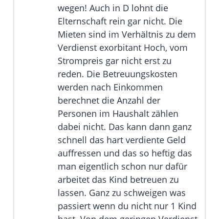
wegen! Auch in D lohnt die
Elternschaft rein gar nicht. Die
Mieten sind im Verhältnis zu dem
Verdienst exorbitant Hoch, vom
Strompreis gar nicht erst zu
reden. Die Betreuungskosten
werden nach Einkommen
berechnet die Anzahl der
Personen im Haushalt zählen
dabei nicht. Das kann dann ganz
schnell das hart verdiente Geld
auffressen und das so heftig das
man eigentlich schon nur dafür
arbeitet das Kind betreuen zu
lassen. Ganz zu schweigen was
passiert wenn du nicht nur 1 Kind
hast. Von dem geringen Verdienst