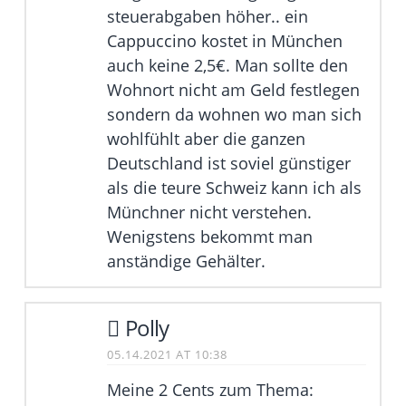
steuerabgaben höher.. ein
Cappuccino kostet in München
auch keine 2,5€. Man sollte den
Wohnort nicht am Geld festlegen
sondern da wohnen wo man sich
wohlfühlt aber die ganzen
Deutschland ist soviel günstiger
als die teure Schweiz kann ich als
Münchner nicht verstehen.
Wenigstens bekommt man
anständige Gehälter.
Polly
05.14.2021 AT 10:38
Meine 2 Cents zum Thema: