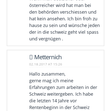
österreicher wird hat man bei
den behörden verschiessen und
hat kein ansehen. Ich bin froh zu
hause zu sein und wünsche jeden
der in die schweiz geht viel spass
und vergnügen .
Metternich
02.18.2017 AT 15:26
Hallo zusammen,
gerne mag ich meine
Erfahrungen zum arbeiten in der
Schweiz weitergeben. Ich habe
die letzten 14 Jahre vor
Rentenbeginn in der Schweiz