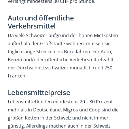
verlangt mindestens 30 CHF pro Stunde.
Auto und öffentliche
Verkehrsmittel
Da viele Schweizer aufgrund der hohen Mietkosten
außerhalb der Großstädte wohnen, müssen sie
täglich lange Strecken ins Büro fahren. Für Auto,
Benzin und/oder öffentliche Verkehrsmittel zahlt
der Durchschnittsschweizer monatlich rund 750
Franken.
Lebensmittelpreise
Lebensmittel kosten mindestens 20 – 30 Prozent
mehr als in Deutschland. Migros und Coop sind die
großen Ketten in der Schweiz und nicht immer
günstig. Allerdings machen auch in der Schweiz