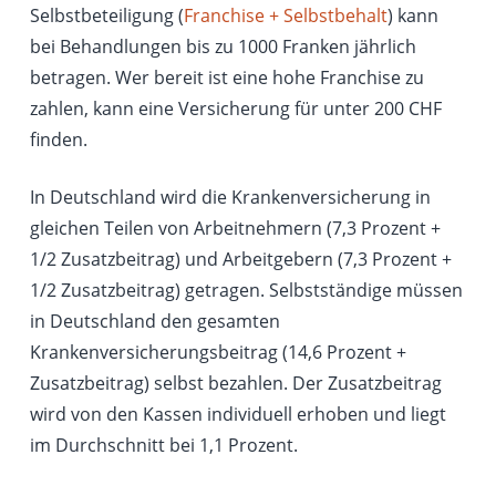
Selbstbeteiligung (
Franchise + Selbstbehalt
) kann
bei Behandlungen bis zu 1000 Franken jährlich
betragen. Wer bereit ist eine hohe Franchise zu
zahlen, kann eine Versicherung für unter 200 CHF
finden.
In Deutschland wird die Krankenversicherung in
gleichen Teilen von Arbeitnehmern (7,3 Prozent +
1/2 Zusatzbeitrag) und Arbeitgebern (7,3 Prozent +
1/2 Zusatzbeitrag) getragen. Selbstständige müssen
in Deutschland den gesamten
Krankenversicherungsbeitrag (14,6 Prozent +
Zusatzbeitrag) selbst bezahlen. Der Zusatzbeitrag
wird von den Kassen individuell erhoben und liegt
im Durchschnitt bei 1,1 Prozent.