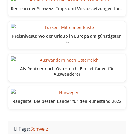
Rente in der Schweiz: Tipps und Voraussetzungen für…
Preisniveau: Wo der Urlaub in Europa am günstigsten
ist
Als Rentner nach Österreich: Ein Leitfaden für
Auswanderer
Rangliste: Die besten Länder für den Ruhestand 2022
Tags:
Schweiz