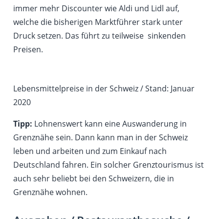
immer mehr Discounter wie Aldi und Lidl auf,
welche die bisherigen Marktführer stark unter
Druck setzen. Das führt zu teilweise sinkenden
Preisen.
Lebensmittelpreise in der Schweiz / Stand: Januar
2020
Tipp:
Lohnenswert kann eine Auswanderung in
Grenznähe sein. Dann kann man in der Schweiz
leben und arbeiten und zum Einkauf nach
Deutschland fahren. Ein solcher Grenztourismus ist
auch sehr beliebt bei den Schweizern, die in
Grenznähe wohnen.