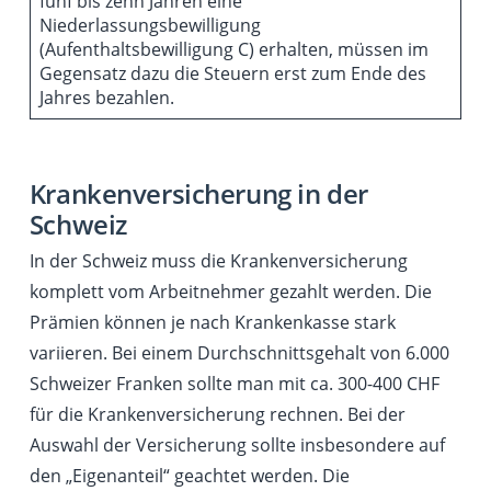
fünf bis zehn Jahren eine
Niederlassungsbewilligung
(Aufenthaltsbewilligung C) erhalten, müssen im
Gegensatz dazu die Steuern erst zum Ende des
Jahres bezahlen.
Krankenversicherung in der
Schweiz
In der Schweiz muss die Krankenversicherung
komplett vom Arbeitnehmer gezahlt werden. Die
Prämien können je nach Krankenkasse stark
variieren. Bei einem Durchschnittsgehalt von 6.000
Schweizer Franken sollte man mit ca. 300-400 CHF
für die Krankenversicherung rechnen. Bei der
Auswahl der Versicherung sollte insbesondere auf
den „Eigenanteil“ geachtet werden. Die