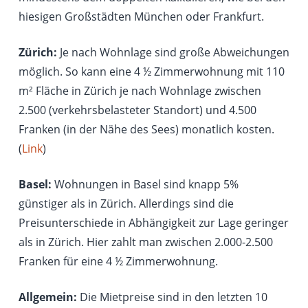
hiesigen Großstädten München oder Frankfurt.
Zürich:
Je nach Wohnlage sind große Abweichungen
möglich. So kann eine 4 ½ Zimmerwohnung mit 110
m² Fläche in Zürich je nach Wohnlage zwischen
2.500 (verkehrsbelasteter Standort) und 4.500
Franken (in der Nähe des Sees) monatlich kosten.
(
Link
)
Basel:
Wohnungen in Basel sind knapp 5%
günstiger als in Zürich. Allerdings sind die
Preisunterschiede in Abhängigkeit zur Lage geringer
als in Zürich. Hier zahlt man zwischen 2.000-2.500
Franken für eine 4 ½ Zimmerwohnung.
Allgemein:
Die Mietpreise sind in den letzten 10