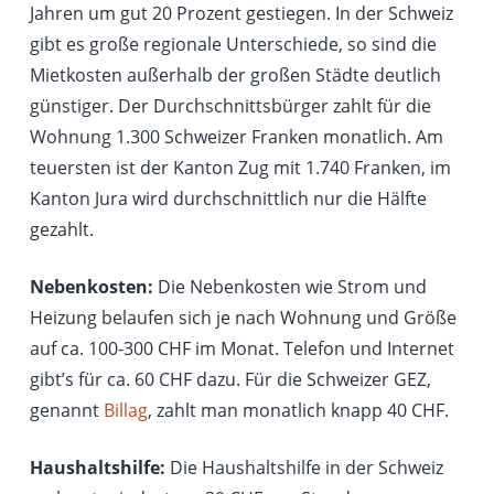
Jahren um gut 20 Prozent gestiegen. In der Schweiz
gibt es große regionale Unterschiede, so sind die
Mietkosten außerhalb der großen Städte deutlich
günstiger. Der Durchschnittsbürger zahlt für die
Wohnung 1.300 Schweizer Franken monatlich. Am
teuersten ist der Kanton Zug mit 1.740 Franken, im
Kanton Jura wird durchschnittlich nur die Hälfte
gezahlt.
Nebenkosten:
Die Nebenkosten wie Strom und
Heizung belaufen sich je nach Wohnung und Größe
auf ca. 100-300 CHF im Monat. Telefon und Internet
gibt’s für ca. 60 CHF dazu. Für die Schweizer GEZ,
genannt
Billag
, zahlt man monatlich knapp 40 CHF.
Haushaltshilfe:
Die Haushaltshilfe in der Schweiz