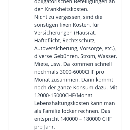
obligatorischen Beteiligungen an
den Krankheitskosten.
Nicht zu vergessen, sind die
sonstigen fixen Kosten, für
Versicherungen (Hausrat,
Haftpflicht, Rechtsschutz,
Autoversicherung, Vorsorge, etc.),
diverse Gebühren, Strom, Wasser,
Miete, usw. Da kommen schnell
nochmals 3000-6000CHF pro
Monat zusammen. Dann kommt
noch der ganze Konsum dazu. Mit
12000-15000CHF/Monat
Lebenshaltungskosten kann man
als Familie locker rechnen. Das
entspricht 140000 – 180000 CHF
pro Jahr.