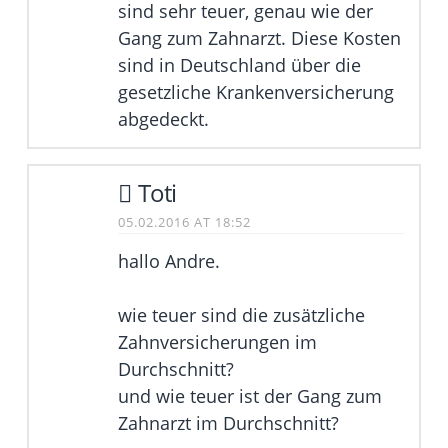
sind sehr teuer, genau wie der
Gang zum Zahnarzt. Diese Kosten
sind in Deutschland über die
gesetzliche Krankenversicherung
abgedeckt.
Toti
05.02.2016 AT 18:52
hallo Andre.
wie teuer sind die zusätzliche
Zahnversicherungen im
Durchschnitt?
und wie teuer ist der Gang zum
Zahnarzt im Durchschnitt?