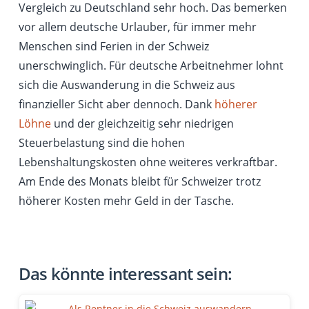
Vergleich zu Deutschland sehr hoch. Das bemerken
vor allem deutsche Urlauber, für immer mehr
Menschen sind Ferien in der Schweiz
unerschwinglich. Für deutsche Arbeitnehmer lohnt
sich die Auswanderung in die Schweiz aus
finanzieller Sicht aber dennoch. Dank
höherer
Löhne
und der gleichzeitig sehr niedrigen
Steuerbelastung sind die hohen
Lebenshaltungskosten ohne weiteres verkraftbar.
Am Ende des Monats bleibt für Schweizer trotz
höherer Kosten mehr Geld in der Tasche.
Das könnte interessant sein: