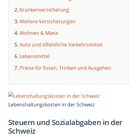
Krankenversicherung
Weitere Versicherungen
Wohnen & Miete
Auto und öffentliche Verkehrsmittel
Lebensmittel
Preise für Essen, Trinken und Ausgehen
Lebenshaltungskosten in der Schweiz
Steuern und Sozialabgaben in der
Schweiz