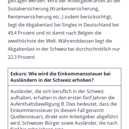
getragen werden. Wird der Arbeitgeberanteil an der
Sozialversicherung (Krankenversicherung,
Rentenversicherung etc..) zudem berücksichtigt,
liegt die Abgabenlast bei Singles in Deutschland bei
49,4 Prozent und ist damit nach Belgien die
zweithöchste der Welt. Währenddessen liegt die
Abgabenlast in der Schweiz bei durchschnittlich nur
22,3 Prozent.
Exkurs: Wie wird die Einkommenssteuer bei
Ausländern in der Schweiz erhoben?
Ausländer, die sich beruflich in der Schweiz
aufhalten, erhalten in den ersten fünf Jahren die
Aufenthaltsbewilligung B. Dies bedeutet, dass die
Einkommenssteuer (in diesem Fall genannt
Quellensteuer), direkt vom Arbeitgeber abgeführt
wird. Schweizer Bürger sowie Ausländer, die nach