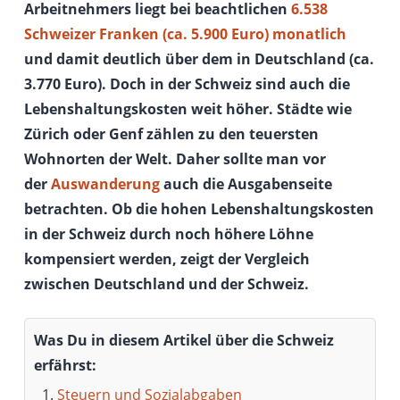
Arbeitnehmers liegt bei beachtlichen
6.538
Schweizer Franken (ca. 5.900 Euro) monatlich
und damit deutlich über dem in Deutschland (ca.
3.770 Euro). Doch in der Schweiz sind auch die
Lebenshaltungskosten weit höher.
Städte wie
Zürich oder Genf zählen zu den teuersten
Wohnorten der Welt.
Daher sollte man vor
der
Auswanderung
auch die Ausgabenseite
betrachten. Ob die hohen Lebenshaltungskosten
in der Schweiz durch noch höhere Löhne
kompensiert werden, zeigt der Vergleich
zwischen Deutschland und der Schweiz.
Was Du in diesem Artikel über die Schweiz
erfährst:
Steuern und Sozialabgaben