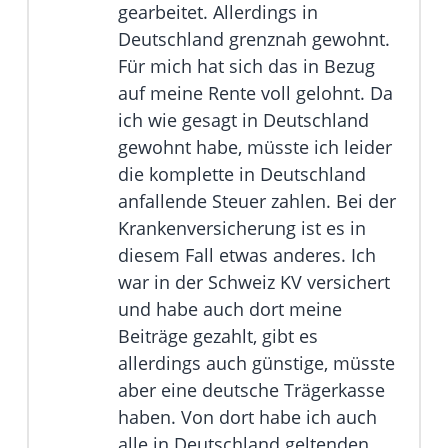
gearbeitet. Allerdings in
Deutschland grenznah gewohnt.
Für mich hat sich das in Bezug
auf meine Rente voll gelohnt. Da
ich wie gesagt in Deutschland
gewohnt habe, müsste ich leider
die komplette in Deutschland
anfallende Steuer zahlen. Bei der
Krankenversicherung ist es in
diesem Fall etwas anderes. Ich
war in der Schweiz KV versichert
und habe auch dort meine
Beiträge gezahlt, gibt es
allerdings auch günstige, müsste
aber eine deutsche Trägerkasse
haben. Von dort habe ich auch
alle in Deutschland geltenden