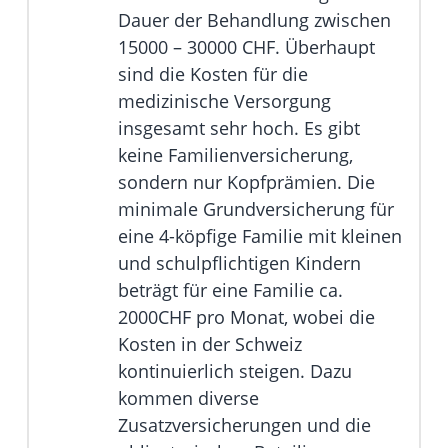
Dauer der Behandlung zwischen
15000 – 30000 CHF. Überhaupt
sind die Kosten für die
medizinische Versorgung
insgesamt sehr hoch. Es gibt
keine Familienversicherung,
sondern nur Kopfprämien. Die
minimale Grundversicherung für
eine 4-köpfige Familie mit kleinen
und schulpflichtigen Kindern
beträgt für eine Familie ca.
2000CHF pro Monat, wobei die
Kosten in der Schweiz
kontinuierlich steigen. Dazu
kommen diverse
Zusatzversicherungen und die