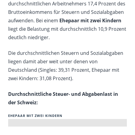
durchschnittlichen Arbeitnehmers 17,4 Prozent des
Bruttoeinkommens für Steuern und Sozialabgaben
aufwenden. Bei einem
Ehepaar mit zwei Kindern
liegt die Belastung mit durchschnittlich 10,9 Prozent
deutlich niedriger.
Die durchschnittlichen Steuern und Sozialabgaben
liegen damit aber weit unter denen von
Deutschland (Singles: 39,31 Prozent, Ehepaar mit
zwei Kindern: 31,08 Prozent).
Durchschnittliche Steuer- und Abgabenlast in
der Schweiz:
EHEPAAR MIT ZWEI KINDERN
.9%