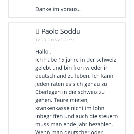
Danke im voraus..
Paolo Soddu
12.23.2016 AT 21:51
Hallo .
Ich habe 15 jahre in der schweiz
gelebt und bin froh wieder in
deutschland zu leben. Ich kann
jeden raten es sich genau zu
überlegen in die schweiz zu
gehen. Teure mieten,
krankenkasse nicht im lohn
inbegriffen und auch die steuern
muss man ende jahr bezahlen.
Wenn man deutscher oder