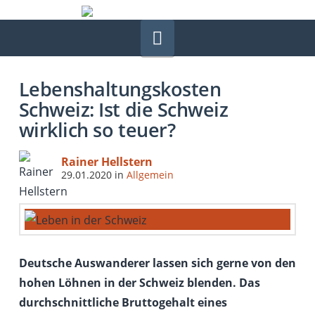
Navigation
Lebenshaltungskosten
Schweiz: Ist die Schweiz
wirklich so teuer?
Rainer Hellstern
29.01.2020
in
Allgemein
Deutsche Auswanderer lassen sich gerne von den
hohen Löhnen in der Schweiz blenden. Das
durchschnittliche Bruttogehalt eines