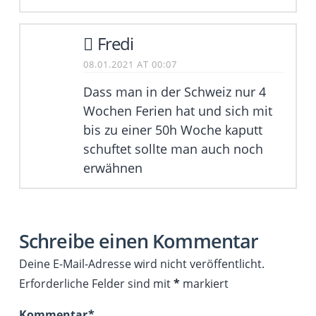
Fredi
08.01.2021 AT 00:07
Dass man in der Schweiz nur 4
Wochen Ferien hat und sich mit
bis zu einer 50h Woche kaputt
schuftet sollte man auch noch
erwähnen
Schreibe einen Kommentar
Deine E-Mail-Adresse wird nicht veröffentlicht.
Erforderliche Felder sind mit
*
markiert
Kommentar
*