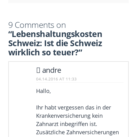
9 Comments on
“Lebenshaltungskosten
Schweiz: Ist die Schweiz
wirklich so teuer?”
andre
04.14.2016 AT 11:33
Hallo,
Ihr habt vergessen das in der
Krankenversicherung kein
Zahnarzt inbegriffen ist.
Zusätzliche Zahnversicherungen