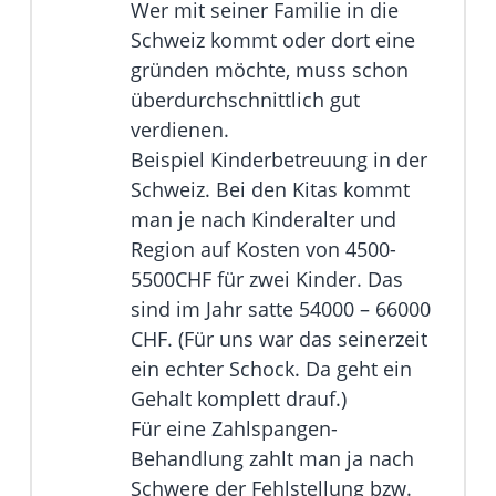
Wer mit seiner Familie in die
Schweiz kommt oder dort eine
gründen möchte, muss schon
überdurchschnittlich gut
verdienen.
Beispiel Kinderbetreuung in der
Schweiz. Bei den Kitas kommt
man je nach Kinderalter und
Region auf Kosten von 4500-
5500CHF für zwei Kinder. Das
sind im Jahr satte 54000 – 66000
CHF. (Für uns war das seinerzeit
ein echter Schock. Da geht ein
Gehalt komplett drauf.)
Für eine Zahlspangen-
Behandlung zahlt man ja nach
Schwere der Fehlstellung bzw.