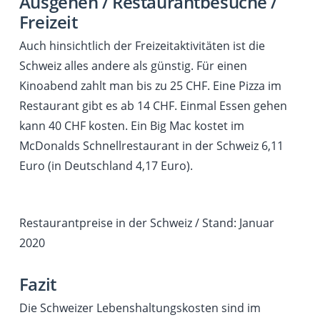
Ausgehen / Restaurantbesuche /
Freizeit
Auch hinsichtlich der Freizeitaktivitäten ist die
Schweiz alles andere als günstig. Für einen
Kinoabend zahlt man bis zu 25 CHF. Eine Pizza im
Restaurant gibt es ab 14 CHF. Einmal Essen gehen
kann 40 CHF kosten. Ein Big Mac kostet im
McDonalds Schnellrestaurant in der Schweiz 6,11
Euro (in Deutschland 4,17 Euro).
Restaurantpreise in der Schweiz / Stand: Januar
2020
Fazit
Die Schweizer Lebenshaltungskosten sind im