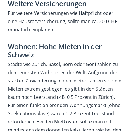
Weitere Versicherungen
Für weitere Versicherungen wie Haftpflicht oder
eine Hausratversicherung, sollte man ca. 200 CHF
monatlich einplanen.
Wohnen: Hohe Mieten in der
Schweiz
Städte wie Zürich, Basel, Bern oder Genf zählen zu
den teuersten Wohnorten der Welt. Aufgrund der
starken Zuwanderung in den letzten Jahren sind die
Mieten extrem gestiegen, es gibt in den Städten
kaum noch Leerstand (z.B. 0,5 Prozent in Zürich).
Für einen funktionierenden Wohnungsmarkt (ohne
Spekulationsblase) wären 1-2 Prozent Leerstand
erforderlich. Bei den Mietkosten sollte man mit
mindestens dem doppelten kalkulieren, wie bei den