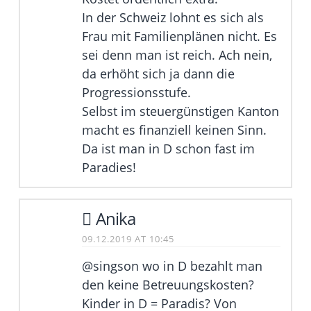
In der Schweiz lohnt es sich als
Frau mit Familienplänen nicht. Es
sei denn man ist reich. Ach nein,
da erhöht sich ja dann die
Progressionsstufe.
Selbst im steuergünstigen Kanton
macht es finanziell keinen Sinn.
Da ist man in D schon fast im
Paradies!
Anika
09.12.2019 AT 10:45
@singson wo in D bezahlt man
den keine Betreuungskosten?
Kinder in D = Paradis? Von