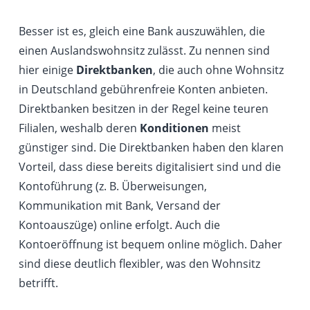
Besser ist es, gleich eine Bank auszuwählen, die
einen Auslandswohnsitz zulässt. Zu nennen sind
hier einige
Direktbanken
, die auch ohne Wohnsitz
in Deutschland gebührenfreie Konten anbieten.
Direktbanken besitzen in der Regel keine teuren
Filialen, weshalb deren
Konditionen
meist
günstiger sind. Die Direktbanken haben den klaren
Vorteil, dass diese bereits digitalisiert sind und die
Kontoführung (z. B. Überweisungen,
Kommunikation mit Bank, Versand der
Kontoauszüge) online erfolgt. Auch die
Kontoeröffnung ist bequem online möglich. Daher
sind diese deutlich flexibler, was den Wohnsitz
betrifft.