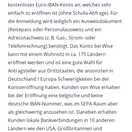
kostenloses Euro-IBAN-Konto an, welches sehr
einfach zu eröffnen ist (ohne Schufa-Abfrage). Für
die Anmeldung wird lediglich ein Ausweisdokument
(Reisepass oder Personalausweis) und ein
Adressnachweis (z. B. Gas-, Strom- oder
Telefonrechnung) benötigt. Das Konto bei Wise
kann mit einem Wohnsitz in ca. 175 Ländern
eröffnet werden und ist eine gute Wahl für
Antragsteller aus Drittstaaten, die ansonsten in
Deutschland / Europa Schwierigkeiten bei der
Kontoeröffnung haben. Kunden von Wise erhalten
bei der Eröffnung eine belgische und keine
deutsche IBAN-Nummer, was im SEPA-Raum aber
als gleichwertig anzusehen ist. Daneben erhalten
Kunden lokale Bankverbindungen in 10 anderen
Ländern wie den USA, Großbritannien und