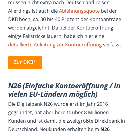
müssen nicht extra nach Deutschland reisen.
Allerdings ist auch die
Ablehnungsquote
bei der
DKB hoch, ca. 30 bis 40 Prozent der Kontoanträge
werden abgelehnt. Da bei der Kontoeröffnung
einige Fallstricke lauern, habe ich hier eine
detaillierte Anleitung zur Kontoeröffnung
verfasst.
Zur DKB*
N26 (Einfache Kontoeröffnung / in
vielen EU-Ländern möglich)
Die Digitalbank N26 wurde erst im Jahr 2016
gegründet, hat aber bereits über 8 Millionen
Kunden und ist damit die zweitgrößte Direktbank in
Deutschland. Neukunden erhalten beim
N26