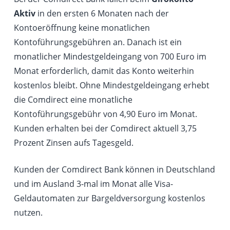
Aktiv
in den ersten 6 Monaten nach der
Kontoeröffnung keine monatlichen
Kontoführungsgebühren an. Danach ist ein
monatlicher Mindestgeldeingang von 700 Euro im
Monat erforderlich, damit das Konto weiterhin
kostenlos bleibt. Ohne Mindestgeldeingang erhebt
die Comdirect eine monatliche
Kontoführungsgebühr von 4,90 Euro im Monat.
Kunden erhalten bei der Comdirect aktuell 3,75
Prozent Zinsen aufs Tagesgeld.
Kunden der Comdirect Bank können in Deutschland
und im Ausland 3-mal im Monat alle Visa-
Geldautomaten zur Bargeldversorgung kostenlos
nutzen.