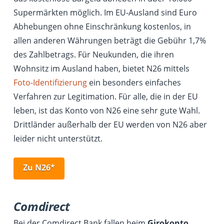
Supermärkten möglich. Im EU-Ausland sind Euro
Abhebungen ohne Einschränkung kostenlos, in
allen anderen Währungen beträgt die Gebühr 1,7%
des Zahlbetrags. Für Neukunden, die ihren
Wohnsitz im Ausland haben, bietet N26 mittels
Foto-Identifizierung
ein besonders einfaches
Verfahren zur Legitimation. Für alle, die in der EU
leben, ist das Konto von N26 eine sehr gute Wahl.
Drittländer außerhalb der EU werden von N26 aber
leider nicht unterstützt.
Zu N26*
Comdirect
Bei der Comdirect Bank fallen beim
Girokonto