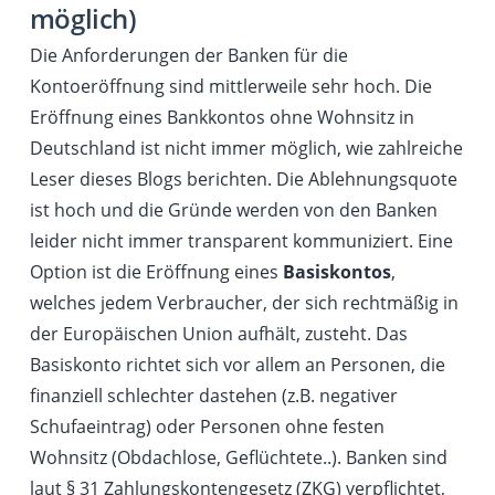
möglich)
Die Anforderungen der Banken für die
Kontoeröffnung sind mittlerweile sehr hoch. Die
Eröffnung eines Bankkontos ohne Wohnsitz in
Deutschland ist nicht immer möglich, wie zahlreiche
Leser dieses Blogs berichten. Die Ablehnungsquote
ist hoch und die Gründe werden von den Banken
leider nicht immer transparent kommuniziert. Eine
Option ist die Eröffnung eines
Basiskontos
,
welches jedem Verbraucher, der sich rechtmäßig in
der Europäischen Union aufhält, zusteht. Das
Basiskonto richtet sich vor allem an Personen, die
finanziell schlechter dastehen (z.B. negativer
Schufaeintrag) oder Personen ohne festen
Wohnsitz (Obdachlose, Geflüchtete..). Banken sind
laut § 31 Zahlungskontengesetz (ZKG) verpflichtet,