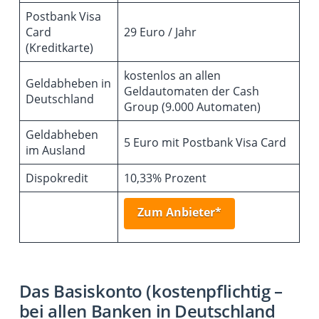
Postbank Visa
Card
29 Euro / Jahr
(Kreditkarte)
kostenlos an allen
Geldabheben in
Geldautomaten der Cash
Deutschland
Group (9.000 Automaten)
Geldabheben
5 Euro mit Postbank Visa Card
im Ausland
Dispokredit
10,33% Prozent
Zum Anbieter*
Das Basiskonto (kostenpflichtig –
bei allen Banken in Deutschland