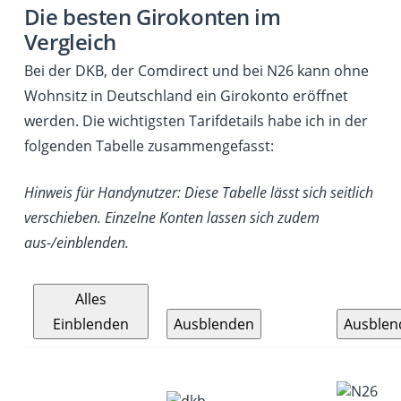
Die besten Girokonten im
Vergleich
Bei der DKB, der Comdirect und bei N26 kann ohne
Wohnsitz in Deutschland ein Girokonto eröffnet
werden. Die wichtigsten Tarifdetails habe ich in der
folgenden Tabelle zusammengefasst:
Hinweis für Handynutzer: Diese Tabelle lässt sich seitlich
verschieben. Einzelne Konten lassen sich zudem
aus-/einblenden.
Alles
Einblenden
Ausblenden
Ausblen