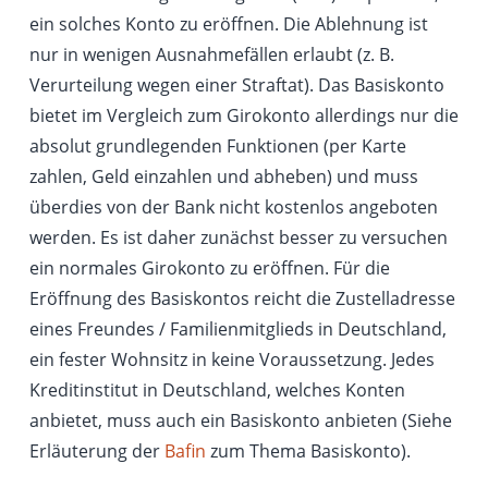
ein solches Konto zu eröffnen. Die Ablehnung ist
nur in wenigen Ausnahmefällen erlaubt (z. B.
Verurteilung wegen einer Straftat). Das Basiskonto
bietet im Vergleich zum Girokonto allerdings nur die
absolut grundlegenden Funktionen (per Karte
zahlen, Geld einzahlen und abheben) und muss
überdies von der Bank nicht kostenlos angeboten
werden. Es ist daher zunächst besser zu versuchen
ein normales Girokonto zu eröffnen. Für die
Eröffnung des Basiskontos reicht die Zustelladresse
eines Freundes / Familienmitglieds in Deutschland,
ein fester Wohnsitz in keine Voraussetzung. Jedes
Kreditinstitut in Deutschland, welches Konten
anbietet, muss auch ein Basiskonto anbieten (Siehe
Erläuterung der
Bafin
zum Thema Basiskonto).