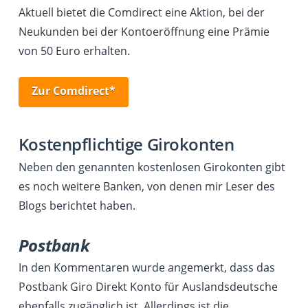
Aktuell bietet die Comdirect eine Aktion, bei der
Neukunden bei der Kontoeröffnung eine Prämie
von 50 Euro erhalten.
Zur Comdirect*
Kostenpflichtige Girokonten
Neben den genannten kostenlosen Girokonten gibt
es noch weitere Banken, von denen mir Leser des
Blogs berichtet haben.
Postbank
In den Kommentaren wurde angemerkt, dass das
Postbank Giro Direkt Konto für Auslandsdeutsche
ebenfalls zugänglich ist. Allerdings ist die