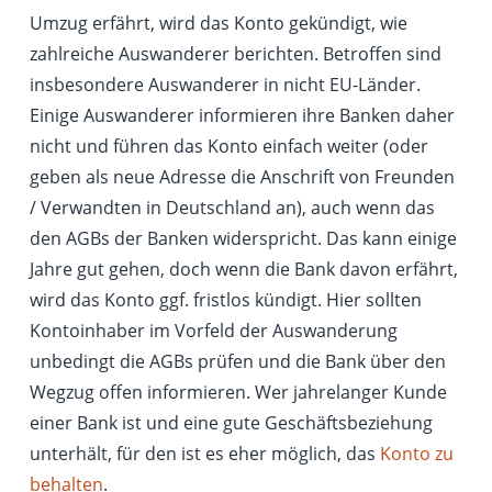
Umzug erfährt, wird das Konto gekündigt, wie
zahlreiche Auswanderer berichten. Betroffen sind
insbesondere Auswanderer in nicht EU-Länder.
Einige Auswanderer informieren ihre Banken daher
nicht und führen das Konto einfach weiter (oder
geben als neue Adresse die Anschrift von Freunden
/ Verwandten in Deutschland an), auch wenn das
den AGBs der Banken widerspricht. Das kann einige
Jahre gut gehen, doch wenn die Bank davon erfährt,
wird das Konto ggf. fristlos kündigt. Hier sollten
Kontoinhaber im Vorfeld der Auswanderung
unbedingt die AGBs prüfen und die Bank über den
Wegzug offen informieren. Wer jahrelanger Kunde
einer Bank ist und eine gute Geschäftsbeziehung
unterhält, für den ist es eher möglich, das
Konto zu
behalten
.