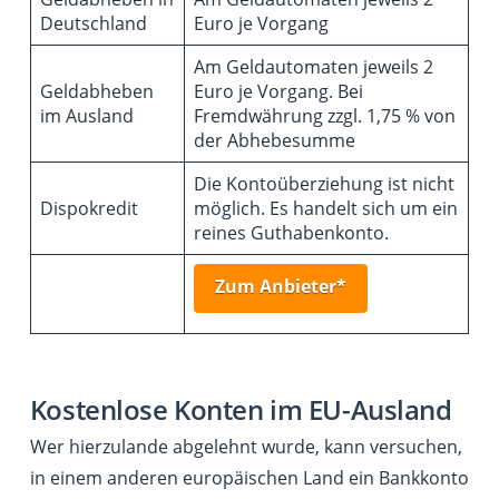
Deutschland
Euro je Vorgang
Am Geldautomaten jeweils 2
Geldabheben
Euro je Vorgang. Bei
im Ausland
Fremdwährung zzgl. 1,75 % von
der Abhebesumme
Die Kontoüberziehung ist nicht
Dispokredit
möglich. Es handelt sich um ein
reines Guthabenkonto.
Zum Anbieter*
Kostenlose Konten im EU-Ausland
Wer hierzulande abgelehnt wurde, kann versuchen,
in einem anderen europäischen Land ein Bankkonto