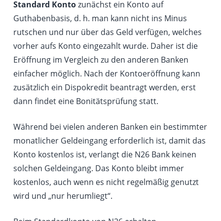
Standard Konto
zunächst ein Konto auf
Guthabenbasis, d. h. man kann nicht ins Minus
rutschen und nur über das Geld verfügen, welches
vorher aufs Konto eingezahlt wurde. Daher ist die
Eröffnung im Vergleich zu den anderen Banken
einfacher möglich. Nach der Kontoeröffnung kann
zusätzlich ein Dispokredit beantragt werden, erst
dann findet eine Bonitätsprüfung statt.
Während bei vielen anderen Banken ein bestimmter
monatlicher Geldeingang erforderlich ist, damit das
Konto kostenlos ist, verlangt die N26 Bank keinen
solchen Geldeingang. Das Konto bleibt immer
kostenlos, auch wenn es nicht regelmäßig genutzt
wird und „nur herumliegt“.