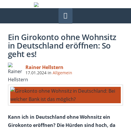
Navigation
Ein Girokonto ohne Wohnsitz
in Deutschland eröffnen: So
geht es!
Rainer Hellstern
17.01.2024
in
Allgemein
Kann ich in Deutschland ohne Wohnsitz ein
Girokonto eröffnen? Die Hürden sind hoch, da