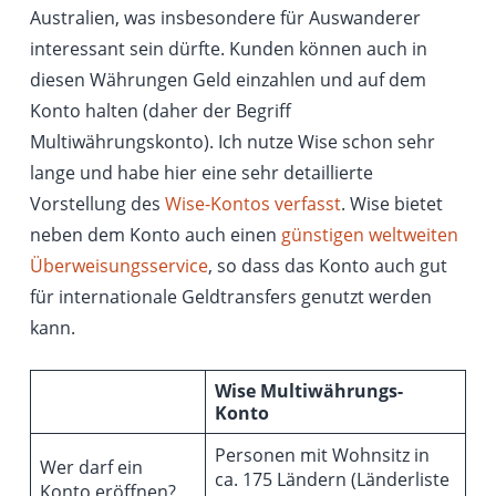
Australien, was insbesondere für Auswanderer
interessant sein dürfte. Kunden können auch in
diesen Währungen Geld einzahlen und auf dem
Konto halten (daher der Begriff
Multiwährungskonto). Ich nutze Wise schon sehr
lange und habe hier eine sehr detaillierte
Vorstellung des
Wise-Kontos verfasst
. Wise bietet
neben dem Konto auch einen
günstigen weltweiten
Überweisungsservice
, so dass das Konto auch gut
für internationale Geldtransfers genutzt werden
kann.
Wise Multiwährungs-
Konto
Personen mit Wohnsitz in
Wer darf ein
ca. 175 Ländern (Länderliste
Konto eröffnen?