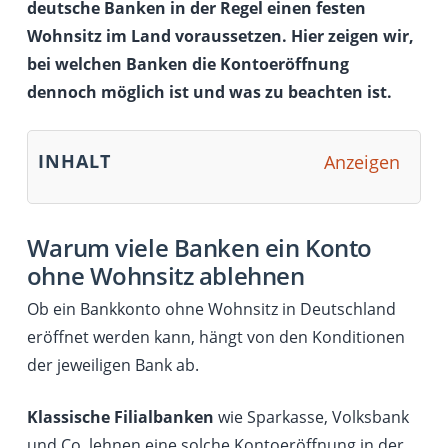
deutsche Banken in der Regel einen festen
Wohnsitz im Land voraussetzen. Hier zeigen wir,
bei welchen Banken die Kontoeröffnung
dennoch möglich ist und was zu beachten ist.
INHALT
Anzeigen
Warum viele Banken ein Konto
ohne Wohnsitz ablehnen
Ob ein Bankkonto ohne Wohnsitz in Deutschland
eröffnet werden kann, hängt von den Konditionen
der jeweiligen Bank ab.
Klassische Filialbanken
wie Sparkasse, Volksbank
und Co. lehnen eine solche Kontoeröffnung in der