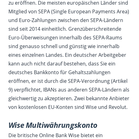
zu eröffnen. Die meisten europäischen Länder sind
Mitglied von SEPA (Single European Payments Area)
und Euro-Zahlungen zwischen den SEPA-Ländern
sind seit 2014 einheitlich. Grenzüberschreitende
Euro-Überweisungen innerhalb des SEPA-Raums
sind genauso schnell und günstig wie innerhalb
eines einzelnen Landes. Ein deutscher Arbeitgeber
kann auch nicht darauf bestehen, dass Sie ein
deutsches Bankkonto für Gehaltszahlungen
eröffnen, er ist durch die SEPA-Verordnung (Artikel
9) verpflichtet, IBANs aus anderen SEPA-Ländern als
gleichwertig zu akzeptieren. Zwei bekannte Anbieter
von kostenlosen EU-Konten sind Wise und Revolut.
Wise Multiwährungskonto
Die britische Online Bank Wise bietet ein