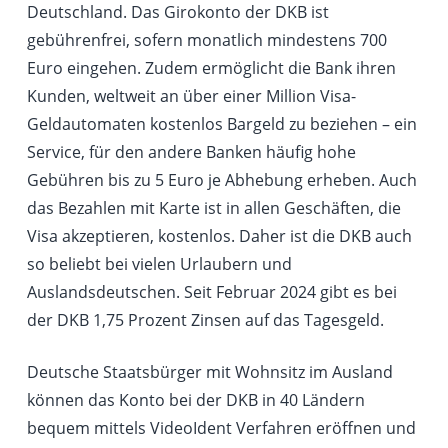
Deutschland. Das Girokonto der DKB ist
gebührenfrei, sofern monatlich mindestens 700
Euro eingehen. Zudem ermöglicht die Bank ihren
Kunden, weltweit an über einer Million Visa-
Geldautomaten kostenlos Bargeld zu beziehen – ein
Service, für den andere Banken häufig hohe
Gebühren bis zu 5 Euro je Abhebung erheben. Auch
das Bezahlen mit Karte ist in allen Geschäften, die
Visa akzeptieren, kostenlos. Daher ist die DKB auch
so beliebt bei vielen Urlaubern und
Auslandsdeutschen. Seit Februar 2024 gibt es bei
der DKB 1,75 Prozent Zinsen auf das Tagesgeld.
Deutsche Staatsbürger mit Wohnsitz im Ausland
können das Konto bei der DKB in 40 Ländern
bequem mittels VideoIdent Verfahren eröffnen und