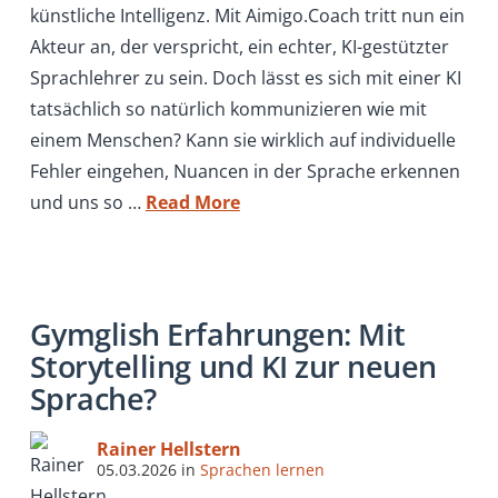
künstliche Intelligenz. Mit Aimigo.Coach tritt nun ein
Akteur an, der verspricht, ein echter, KI-gestützter
Sprachlehrer zu sein. Doch lässt es sich mit einer KI
tatsächlich so natürlich kommunizieren wie mit
einem Menschen? Kann sie wirklich auf individuelle
Fehler eingehen, Nuancen in der Sprache erkennen
und uns so …
Read More
Gymglish Erfahrungen: Mit
Storytelling und KI zur neuen
Sprache?
Rainer Hellstern
05.03.2026
in
Sprachen lernen