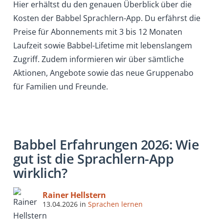
Hier erhältst du den genauen Überblick über die
Kosten der Babbel Sprachlern-App. Du erfährst die
Preise für Abonnements mit 3 bis 12 Monaten
Laufzeit sowie Babbel-Lifetime mit lebenslangem
Zugriff. Zudem informieren wir über sämtliche
Aktionen, Angebote sowie das neue Gruppenabo
für Familien und Freunde.
Babbel Erfahrungen 2026: Wie
gut ist die Sprachlern-App
wirklich?
Rainer Hellstern
13.04.2026
in
Sprachen lernen