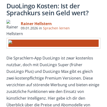
DuoLingo Kosten: Ist der
Sprachkurs sein Geld wert?
Rainer Hellstern
09.01.2026
in
Sprachen lernen
Die Sprachlern-App DuoLingo ist zwar kostenlos
nutzbar, doch mit DuoLingo Super (früher
DuoLingo Plus) und DuoLingo Max gibt es gleich
zwei kostenpflichtige Premium Versionen. Diese
verzichten auf störende Werbung und bieten einige
zusätzliche Funktionen wie den Einsatz von
künstlicher Intelligenz. Hier gebe ich dir den
Überblick über die Preise und Abomodelle von