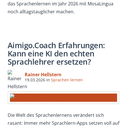
das Sprachenlernen im Jahr 2026 mit MosaLingua
noch alltagstauglicher machen.
Aimigo.Coach Erfahrungen:
Kann eine KI den echten
Sprachlehrer ersetzen?
Rainer Hellstern
19.03.2026
in
Sprachen lernen
Die Welt des Sprachenlernens verändert sich
rasant: Immer mehr Sprachlern-Apps setzen voll auf