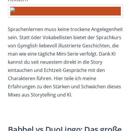
Sprachenlernen muss keine trockene Angelegenheit
sein. Statt öder Vokabellisten bietet der Sprachkurs
von Gymglish liebevoll illustrierte Geschichten, die
man wie eine tägliche Mini-Serie verfolgt. Dank KI
kannst du seit neuestem direkt in die Story
eintauchen und Echtzeit-Gespräche mit den
Charakteren führen. Hier teile ich meine
Erfahrungen zu den Stärken und Schwächen dieses
Mixes aus Storytelling und KI.
Babbel vs DuoLingo: Das große