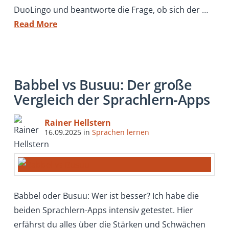
DuoLingo und beantworte die Frage, ob sich der …
Read More
Babbel vs Busuu: Der große
Vergleich der Sprachlern-Apps
Rainer Hellstern
16.09.2025
in
Sprachen lernen
Babbel oder Busuu: Wer ist besser? Ich habe die
beiden Sprachlern-Apps intensiv getestet. Hier
erfährst du alles über die Stärken und Schwächen