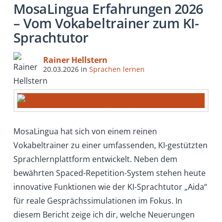
MosaLingua Erfahrungen 2026
– Vom Vokabeltrainer zum KI-
Sprachtutor
Rainer Hellstern
20.03.2026
in
Sprachen lernen
MosaLingua hat sich von einem reinen
Vokabeltrainer zu einer umfassenden, KI-gestützten
Sprachlernplattform entwickelt. Neben dem
bewährten Spaced-Repetition-System stehen heute
innovative Funktionen wie der KI-Sprachtutor „Aida“
für reale Gesprächssimulationen im Fokus. In
diesem Bericht zeige ich dir, welche Neuerungen