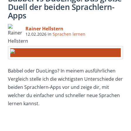
Duell der beiden Sprachlern-
Apps
Rainer Hellstern
12.02.2026
in
Sprachen lernen
Babbel oder DuoLingo? In meinem ausführlichen
Vergleich stelle ich die wichtigsten Unterschiede der
beiden Sprachlern-Apps vor und zeige dir, mit
welcher du einfacher und schneller neue Sprachen
lernen kannst.