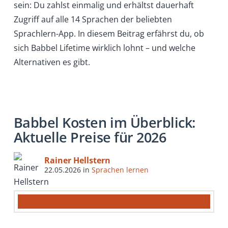
sein: Du zahlst einmalig und erhältst dauerhaft
Zugriff auf alle 14 Sprachen der beliebten
Sprachlern-App. In diesem Beitrag erfährst du, ob
sich Babbel Lifetime wirklich lohnt – und welche
Alternativen es gibt.
Babbel Kosten im Überblick:
Aktuelle Preise für 2026
Rainer Hellstern
22.05.2026
in
Sprachen lernen