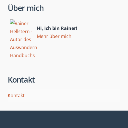
Über mich
Hi, ich bin Rainer!
Mehr über mich
Kontakt
Kontakt