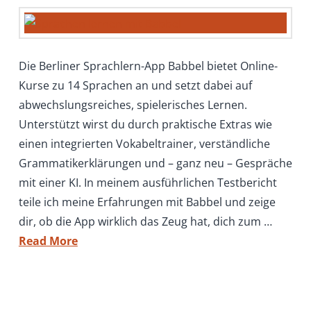
Die Berliner Sprachlern-App Babbel bietet Online-
Kurse zu 14 Sprachen an und setzt dabei auf
abwechslungsreiches, spielerisches Lernen.
Unterstützt wirst du durch praktische Extras wie
einen integrierten Vokabeltrainer, verständliche
Grammatikerklärungen und – ganz neu – Gespräche
mit einer KI. In meinem ausführlichen Testbericht
teile ich meine Erfahrungen mit Babbel und zeige
dir, ob die App wirklich das Zeug hat, dich zum …
Read More