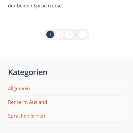
der beiden Sprachkurse.
1
2
3
...
14
Kategorien
Allgemein
Rente im Ausland
Sprachen lernen