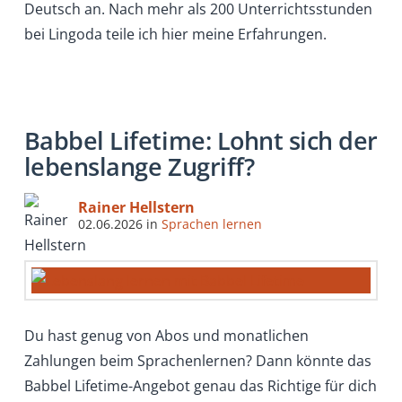
Deutsch an. Nach mehr als 200 Unterrichtsstunden
bei Lingoda teile ich hier meine Erfahrungen.
Babbel Lifetime: Lohnt sich der
lebenslange Zugriff?
Rainer Hellstern
02.06.2026
in
Sprachen lernen
Du hast genug von Abos und monatlichen
Zahlungen beim Sprachenlernen? Dann könnte das
Babbel Lifetime-Angebot genau das Richtige für dich