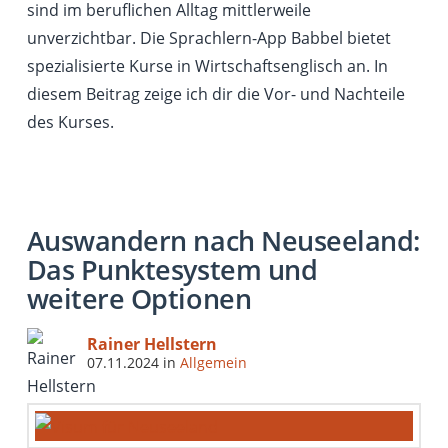
sind im beruflichen Alltag mittlerweile
unverzichtbar. Die Sprachlern-App Babbel bietet
spezialisierte Kurse in Wirtschaftsenglisch an. In
diesem Beitrag zeige ich dir die Vor- und Nachteile
des Kurses.
Auswandern nach Neuseeland:
Das Punktesystem und
weitere Optionen
Rainer Hellstern
07.11.2024
in
Allgemein