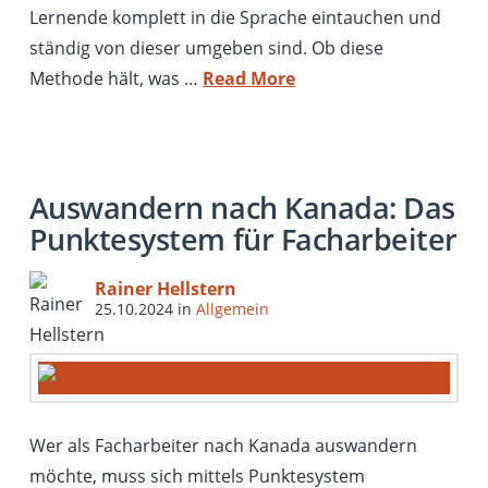
Lernende komplett in die Sprache eintauchen und
ständig von dieser umgeben sind. Ob diese
Methode hält, was …
Read More
Auswandern nach Kanada: Das
Punktesystem für Facharbeiter
Rainer Hellstern
25.10.2024
in
Allgemein
Wer als Facharbeiter nach Kanada auswandern
möchte, muss sich mittels Punktesystem