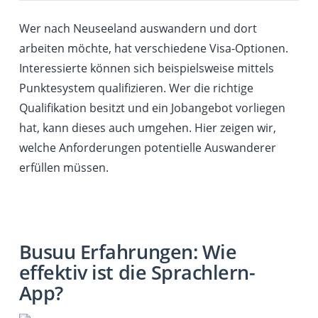
Wer nach Neuseeland auswandern und dort
arbeiten möchte, hat verschiedene Visa-Optionen.
Interessierte können sich beispielsweise mittels
Punktesystem qualifizieren. Wer die richtige
Qualifikation besitzt und ein Jobangebot vorliegen
hat, kann dieses auch umgehen. Hier zeigen wir,
welche Anforderungen potentielle Auswanderer
erfüllen müssen.
Busuu Erfahrungen: Wie
effektiv ist die Sprachlern-
App?