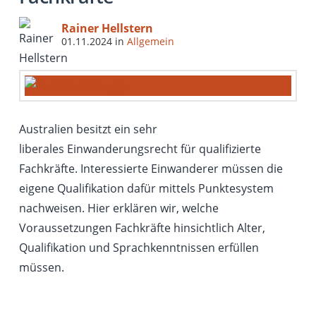
Rainer Hellstern
01.11.2024
in
Allgemein
Australien besitzt ein sehr
liberales Einwanderungsrecht für qualifizierte
Fachkräfte. Interessierte Einwanderer müssen die
eigene Qualifikation dafür mittels Punktesystem
nachweisen. Hier erklären wir, welche
Voraussetzungen Fachkräfte hinsichtlich Alter,
Qualifikation und Sprachkenntnissen erfüllen
müssen.