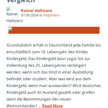
Rainer Hellstern
07.09.2024
in
Allgemein
Grundsätzlich erhält in Deutschland jede Familie bis
einschließlich zum 18. Lebensjahr des Kindes
Kindergeld. Das Kindergeld kann sogar bis zur
Vollendung des 25. Lebensjahres verlängert
werden, wenn sich das Kind in einer Ausbildung
befindet oder studiert. Aber was wird aus dem
Kindergeld, wenn man auswandert? Wird deutsches
Kindergeld auch im Ausland gezahlt oder greifen
dann die Bestimmungen des neuen
Wohnsitzlandes? …
Read More