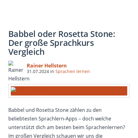
Babbel oder Rosetta Stone:
Der große Sprachkurs
Vergleich
Rainer Hellstern
31.07.2024
in
Sprachen lernen
Babbel und Rosetta Stone zählen zu den
beliebtesten Sprachlern-Apps – doch welche
unterstützt dich am besten beim Sprachenlernen?
Im großen Vergleich schauen wir uns die