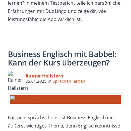
lernen? In meinem Testbericht teile ich persönliche
Erfahrungen mit DuoLingo und zeige dir, wie
leistungsfähig die App wirklich ist.
Business Englisch mit Babbel:
Kann der Kurs überzeugen?
Rainer Hellstern
25.01.2025
in
Sprachen lernen
Für viele Sprachschüler ist Business Englisch ein
äußerst wichtiges Thema, denn Englischkenntnisse