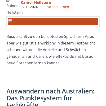
Rainer Hellstern
07.11.2024
in
Sprachen lernen
Busuu zählt zu den beliebtesten Sprachlern-Apps –
aber wie gut ist sie wirklich? In diesem Testbericht
schauen wir uns die Vorteile und Schwächen
genauer an und klären, wie effektiv du mit Busuu
neue Sprachen lernen kannst.
Auswandern nach Australien:
Das Punktesystem für
Fachkräfte