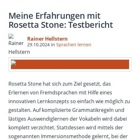
Meine Erfahrungen mit
Rosetta Stone: Testbericht
Rainer Hellstern
29.10.2024
in
Sprachen lernen
Rosetta Stone hat sich zum Ziel gesetzt, das
Erlernen von Fremdsprachen mit Hilfe eines
innovativen Lernkonzepts so einfach wie möglich zu
gestalten. Auf komplizierte Grammatikregeln und
lästiges Auswendiglernen der Vokabeln wird dabei
komplett verzichtet. Stattdessen wird mittels der
sogenannten Immersionsmethode gelernt, bei der