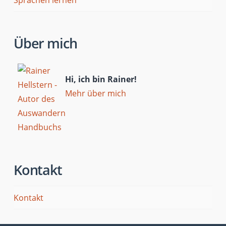
Über mich
Hi, ich bin Rainer!
Mehr über mich
Kontakt
Kontakt