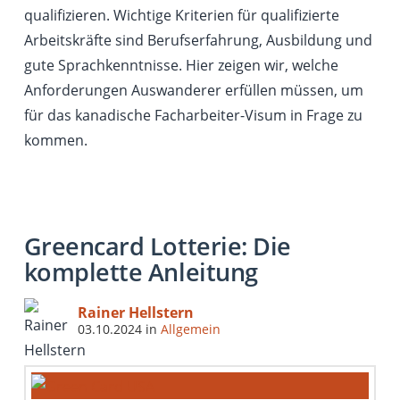
qualifizieren. Wichtige Kriterien für qualifizierte
Arbeitskräfte sind Berufserfahrung, Ausbildung und
gute Sprachkenntnisse. Hier zeigen wir, welche
Anforderungen Auswanderer erfüllen müssen, um
für das kanadische Facharbeiter-Visum in Frage zu
kommen.
Greencard Lotterie: Die
komplette Anleitung
Rainer Hellstern
03.10.2024
in
Allgemein