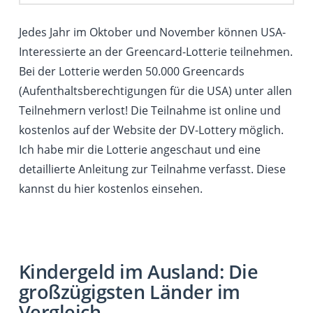
Jedes Jahr im Oktober und November können USA-
Interessierte an der Greencard-Lotterie teilnehmen.
Bei der Lotterie werden 50.000 Greencards
(Aufenthaltsberechtigungen für die USA) unter allen
Teilnehmern verlost! Die Teilnahme ist online und
kostenlos auf der Website der DV-Lottery möglich.
Ich habe mir die Lotterie angeschaut und eine
detaillierte Anleitung zur Teilnahme verfasst. Diese
kannst du hier kostenlos einsehen.
Kindergeld im Ausland: Die
großzügigsten Länder im
Vergleich