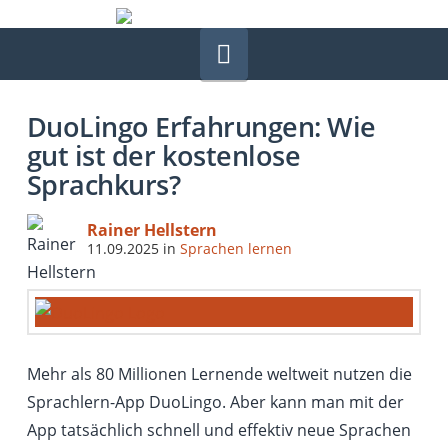
Navigation
DuoLingo Erfahrungen: Wie
gut ist der kostenlose
Sprachkurs?
Rainer Hellstern
11.09.2025
in
Sprachen lernen
Mehr als 80 Millionen Lernende weltweit nutzen die
Sprachlern-App DuoLingo. Aber kann man mit der
App tatsächlich schnell und effektiv neue Sprachen