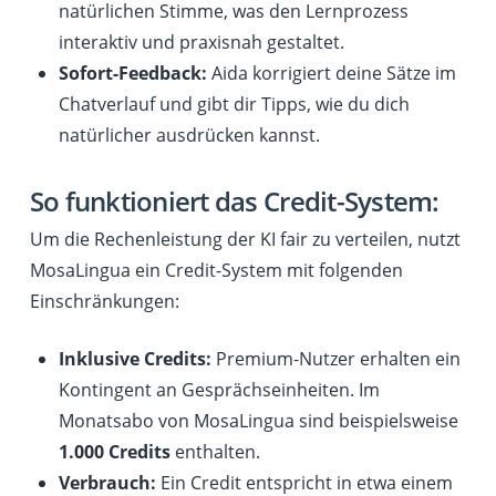
natürlichen Stimme, was den Lernprozess
interaktiv und praxisnah gestaltet.
Sofort-Feedback:
Aida korrigiert deine Sätze im
Chatverlauf und gibt dir Tipps, wie du dich
natürlicher ausdrücken kannst.
So funktioniert das Credit-System:
Um die Rechenleistung der KI fair zu verteilen, nutzt
MosaLingua ein Credit-System mit folgenden
Einschränkungen:
Inklusive Credits:
Premium-Nutzer erhalten ein
Kontingent an Gesprächseinheiten. Im
Monatsabo von MosaLingua sind beispielsweise
1.000 Credits
enthalten.
Verbrauch:
Ein Credit entspricht in etwa einem