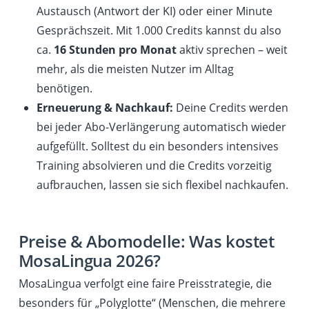
Austausch (Antwort der KI) oder einer Minute
Gesprächszeit. Mit 1.000 Credits kannst du also
ca.
16 Stunden pro Monat
aktiv sprechen – weit
mehr, als die meisten Nutzer im Alltag
benötigen.
Erneuerung & Nachkauf:
Deine Credits werden
bei jeder Abo-Verlängerung automatisch wieder
aufgefüllt. Solltest du ein besonders intensives
Training absolvieren und die Credits vorzeitig
aufbrauchen, lassen sie sich flexibel nachkaufen.
Preise & Abomodelle: Was kostet
MosaLingua 2026?
MosaLingua verfolgt eine faire Preisstrategie, die
besonders für „Polyglotte“ (Menschen, die mehrere