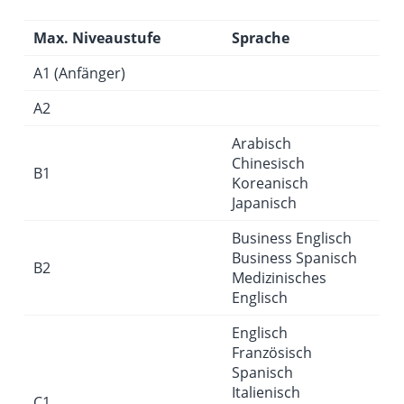
Max. Niveaustufe
Sprache
A1 (Anfänger)
A2
Arabisch
Chinesisch
B1
Koreanisch
Japanisch
Business Englisch
Business Spanisch
B2
Medizinisches
Englisch
Englisch
Französisch
Spanisch
Italienisch
C1