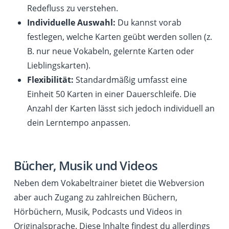
Redefluss zu verstehen.
Individuelle Auswahl:
Du kannst vorab
festlegen, welche Karten geübt werden sollen (z.
B. nur neue Vokabeln, gelernte Karten oder
Lieblingskarten).
Flexibilität:
Standardmäßig umfasst eine
Einheit 50 Karten in einer Dauerschleife. Die
Anzahl der Karten lässt sich jedoch individuell an
dein Lerntempo anpassen.
Bücher, Musik und Videos
Neben dem Vokabeltrainer bietet die Webversion
aber auch Zugang zu zahlreichen Büchern,
Hörbüchern, Musik, Podcasts und Videos in
Originalsprache. Diese Inhalte findest du allerdings