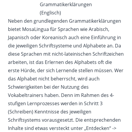
Grammatikerklärungen
(Englisch)
Neben den grundlegenden Grammatikerklärungen
bietet MosaLingua für Sprachen wie Arabisch,
Japanisch oder Koreanisch auch eine Einführung in
die jeweiligen Schriftsysteme und Alphabete an. Da
diese Sprachen mit nicht-lateinischen Schriftzeichen
arbeiten, ist das Erlernen des Alphabets oft die
erste Hürde, der sich Lernende stellen müssen. Wer
das Alphabet nicht beherrscht, wird auch
Schwierigkeiten bei der Nutzung des
Vokabeltrainers haben. Denn im Rahmen des 4-
stufigen Lernprozesses werden in Schritt 3
(Schreiben) Kenntnisse des jeweiligen
Schriftsystems vorausgesetzt. Die entsprechenden
Inhalte sind etwas versteckt unter „Entdecken“ ->