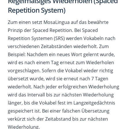
Regelmäßiges Wiederholen (Spaced
Repetition System)
Zum einen setzt MosaLingua auf das bewährte
Prinzip der Spaced Repetition. Bei Spaced
Repetition Systemen (SRS) werden Vokabeln nach
verschiedenen Zeitabständen wiederholt. Zum
Beispiel: Nachdem ein neues Wort gelernt wurde,
wird es nach einem Tag erneut zum Wiederholen
vorgeschlagen. Sofern die Vokabel wieder richtig
übersetzt wurde, wird sie erneut nach 7 Tagen
wiederholt. Nach jeder erfolgreichen Wiederholung
wird das Intervall bis zur nächsten Wiederholung
länger, bis die Vokabel fest im Langzeitgedächtnis
gespeichert ist. Bei einer falschen Übersetzung
verkürzt sich der Zeitabstand bis zur nächsten
Wiederholung.