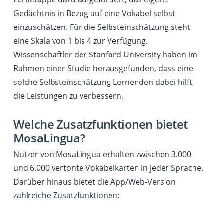
Gedächtnis in Bezug auf eine Vokabel selbst
einzuschätzen. Für die Selbsteinschätzung steht
eine Skala von 1 bis 4 zur Verfügung.
Wissenschaftler der Stanford University haben im
Rahmen einer Studie herausgefunden, dass eine
solche Selbsteinschätzung Lernenden dabei hilft,
die Leistungen zu verbessern.
Welche Zusatzfunktionen bietet
MosaLingua?
Nutzer von MosaLingua erhalten zwischen 3.000
und 6.000 vertonte Vokabelkarten in jeder Sprache.
Darüber hinaus bietet die App/Web-Version
zahlreiche Zusatzfunktionen: