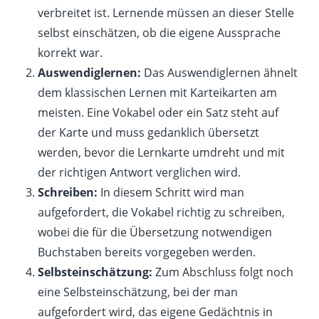
verbreitet ist. Lernende müssen an dieser Stelle
selbst einschätzen, ob die eigene Aussprache
korrekt war.
Auswendiglernen:
Das Auswendiglernen ähnelt
dem klassischen Lernen mit Karteikarten am
meisten. Eine Vokabel oder ein Satz steht auf
der Karte und muss gedanklich übersetzt
werden, bevor die Lernkarte umdreht und mit
der richtigen Antwort verglichen wird.
Schreiben:
In diesem Schritt wird man
aufgefordert, die Vokabel richtig zu schreiben,
wobei die für die Übersetzung notwendigen
Buchstaben bereits vorgegeben werden.
Selbsteinschätzung:
Zum Abschluss folgt noch
eine Selbsteinschätzung, bei der man
aufgefordert wird, das eigene Gedächtnis in