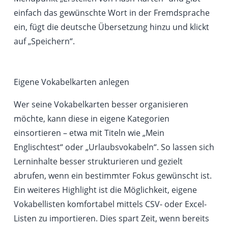
einfach das gewünschte Wort in der Fremdsprache
ein, fügt die deutsche Übersetzung hinzu und klickt
auf „Speichern“.
Eigene Vokabelkarten anlegen
Wer seine Vokabelkarten besser organisieren
möchte, kann diese in eigene Kategorien
einsortieren – etwa mit Titeln wie „Mein
Englischtest“ oder „Urlaubsvokabeln“. So lassen sich
Lerninhalte besser strukturieren und gezielt
abrufen, wenn ein bestimmter Fokus gewünscht ist.
Ein weiteres Highlight ist die Möglichkeit, eigene
Vokabellisten komfortabel mittels CSV- oder Excel-
Listen zu importieren. Dies spart Zeit, wenn bereits