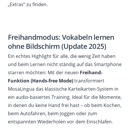
„Extras“ zu finden.
Freihandmodus: Vokabeln lernen
ohne Bildschirm (Update 2025)
Ein echtes Highlight für alle, die wenig Zeit haben
und beim Lernen nicht ständig auf das Smartphone
starren möchten: Mit der neuen
Freihand-
Funktion (Hands-free Mode)
transformiert
MosaLingua das klassische Karteikarten-System in
ein audio-basiertes Training. Ideal für die Momente,
in denen du keine Hand frei hast – ob beim Kochen,
beim Autofahren, beim Joggen oder zum
entspannten Wiederholen vor dem Einschlafen.