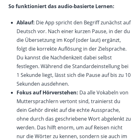
So funktioniert das audio-basierte Lernen:
Ablauf:
Die App spricht den Begriff zunächst auf
Deutsch vor. Nach einer kurzen Pause, in der du
die Übersetzung im Kopf (oder laut) ergänzt,
folgt die korrekte Auflösung in der Zielsprache.
Du kannst die Nachdenkzeit dabei selbst
festlegen. Während die Standardeinstellung bei
1 Sekunde liegt, lässt sich die Pause auf bis zu 10
Sekunden ausdehnen.
Fokus auf Hörverstehen:
Da alle Vokabeln von
Muttersprachlern vertont sind, trainierst du
dein Gehör direkt auf die echte Aussprache,
ohne durch das geschriebene Wort abgelenkt zu
werden. Das hilft enorm, um auf Reisen nicht
nur die Wörter zu kennen, sondern sie auch im