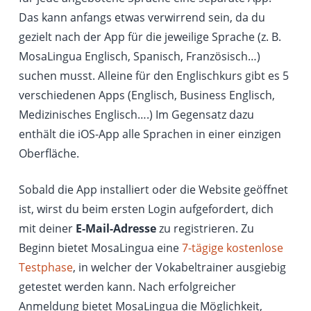
Das kann anfangs etwas verwirrend sein, da du
gezielt nach der App für die jeweilige Sprache (z. B.
MosaLingua Englisch, Spanisch, Französisch…)
suchen musst. Alleine für den Englischkurs gibt es 5
verschiedenen Apps (Englisch, Business Englisch,
Medizinisches Englisch….) Im Gegensatz dazu
enthält die iOS-App alle Sprachen in einer einzigen
Oberfläche.
Sobald die App installiert oder die Website geöffnet
ist, wirst du beim ersten Login aufgefordert, dich
mit deiner
E-Mail-Adresse
zu registrieren. Zu
Beginn bietet MosaLingua eine
7-tägige kostenlose
Testphase
, in welcher der Vokabeltrainer ausgiebig
getestet werden kann. Nach erfolgreicher
Anmeldung bietet MosaLingua die Möglichkeit,