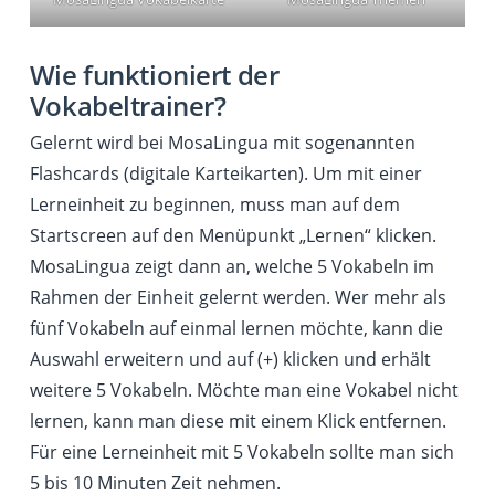
Wie funktioniert der
Vokabeltrainer?
Gelernt wird bei MosaLingua mit sogenannten
Flashcards (digitale Karteikarten). Um mit einer
Lerneinheit zu beginnen, muss man auf dem
Startscreen auf den Menüpunkt „Lernen“ klicken.
MosaLingua zeigt dann an, welche 5 Vokabeln im
Rahmen der Einheit gelernt werden. Wer mehr als
fünf Vokabeln auf einmal lernen möchte, kann die
Auswahl erweitern und auf (+) klicken und erhält
weitere 5 Vokabeln. Möchte man eine Vokabel nicht
lernen, kann man diese mit einem Klick entfernen.
Für eine Lerneinheit mit 5 Vokabeln sollte man sich
5 bis 10 Minuten Zeit nehmen.