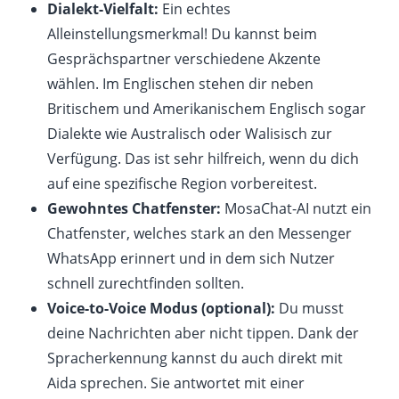
Dialekt-Vielfalt:
Ein echtes
Alleinstellungsmerkmal! Du kannst beim
Gesprächspartner verschiedene Akzente
wählen. Im Englischen stehen dir neben
Britischem und Amerikanischem Englisch sogar
Dialekte wie Australisch oder Walisisch zur
Verfügung. Das ist sehr hilfreich, wenn du dich
auf eine spezifische Region vorbereitest.
Gewohntes Chatfenster:
MosaChat-AI nutzt ein
Chatfenster, welches stark an den Messenger
WhatsApp erinnert und in dem sich Nutzer
schnell zurechtfinden sollten.
Voice-to-Voice Modus (optional):
Du musst
deine Nachrichten aber nicht tippen. Dank der
Spracherkennung kannst du auch direkt mit
Aida sprechen. Sie antwortet mit einer