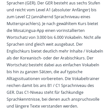
Sprachen (GER). Der GER besteht aus sechs Stufen
und reicht vom Level A1 (absoluter Anfänger) bis
zum Level C2 (annähernd Sprachniveau eines
Muttersprachlers). Je nach gewähltem Kurs bietet
die MosaLingua-App einen vorinstallierten
Wortschatz von 3.000 bis 6.000 Vokabeln. Nicht alle
Sprachen sind gleich weit ausgebaut. Der
Englischkurs bietet deutlich mehr Inhalte / Vokabeln
als der Koreanisch- oder der Arabischkurs. Der
Wortschatz besteht dabei aus einfachen Vokabeln
bis hin zu ganzen Sätzen, die auf typische
Alltagssituationen vorbereiten. Die Vokabeltrainer
reichen damit bis ans B1 / C1 Sprachniveau des
GER. Das C1-Niveau steht für fachkundige
Sprachkenntnisse, bei denen auch anspruchsvolle
und längere Texte verstanden werden.