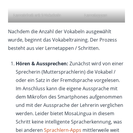
Lerneinheit mit 5 Vokabeln
Lernetappen
Nachdem die Anzahl der Vokabeln ausgewählt
wurde, beginnt das Vokabeltraining. Der Prozess
besteht aus vier Lernetappen / Schritten.
Hören & Aussprechen:
Zunächst wird von einer
Sprecherin (Muttersprachlerin) die Vokabel /
oder ein Satz in der Fremdsprache vorgelesen.
Im Anschluss kann die eigene Aussprache mit
dem Mikrofon des Smartphones aufgenommen
und mit der Aussprache der Lehrerin verglichen
werden. Leider bietet MosaLingua in diesem
Schritt keine intelligente Spracherkennung, was
bei anderen
Sprachlern-Apps
mittlerweile weit