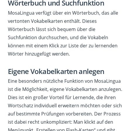
Wörterbuch und Suchfunktion
MosaLingua verfügt über ein Wörterbuch, das alle
vertonten Vokabelkarten enthält. Dieses
Wörterbuch lässt sich bequem über die
Suchfunktion durchsuchen, und die Vokabeln
können mit einem Klick zur Liste der zu lernenden
Wörter hinzugefügt werden.
Eigene Vokabelkarten anlegen
Eine besonders nützliche Funktion von MosaLingua
ist die Möglichkeit, eigene Vokabelkarten anzulegen.
Dies ist ein großer Vorteil für Lernende, die ihren
Wortschatz individuell erweitern möchten oder sich
auf bestimmte Prüfungen vorbereiten. Der Prozess
ist dabei recht unkompliziert: Man klickt auf den
Menüpunkt „Erstellen von Flash-Karten“ und gibt