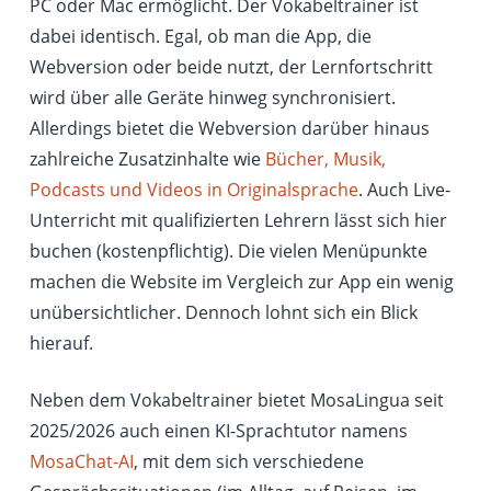
PC oder Mac ermöglicht. Der Vokabeltrainer ist
dabei identisch. Egal, ob man die App, die
Webversion oder beide nutzt, der Lernfortschritt
wird über alle Geräte hinweg synchronisiert.
Allerdings bietet die Webversion darüber hinaus
zahlreiche Zusatzinhalte wie
Bücher, Musik,
Podcasts und Videos in Originalsprache
. Auch Live-
Unterricht mit qualifizierten Lehrern lässt sich hier
buchen (kostenpflichtig). Die vielen Menüpunkte
machen die Website im Vergleich zur App ein wenig
unübersichtlicher. Dennoch lohnt sich ein Blick
hierauf.
Neben dem Vokabeltrainer bietet MosaLingua seit
2025/2026 auch einen KI-Sprachtutor namens
MosaChat-AI
, mit dem sich verschiedene