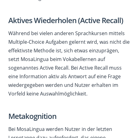
Aktives Wiederholen (Active Recall)
Während bei vielen anderen Sprachkursen mittels
Multiple-Choice Aufgaben gelernt wird, was nicht die
effektivste Methode ist, sich etwas einzuprägen,
setzt MosaLingua beim Vokabellernen auf
sogenanntes Active Recall. Bei Active Recall muss
eine Information aktiv als Antwort auf eine Frage
wiedergegeben werden und Nutzer erhalten im
Vorfeld keine Auswahlmöglichkeit.
Metakognition
Bei MosaLingua werden Nutzer in der letzten
Lernetappe dazu aufgefordert, das eigene