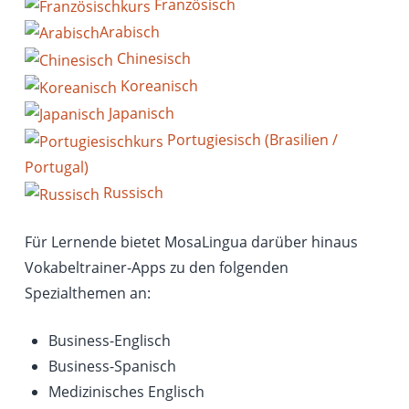
Französisch
Arabisch
Chinesisch
Koreanisch
Japanisch
Portugiesisch (Brasilien /
Portugal)
Russisch
Für Lernende bietet MosaLingua darüber hinaus
Vokabeltrainer-Apps zu den folgenden
Spezialthemen an:
Business-Englisch
Business-Spanisch
Medizinisches Englisch