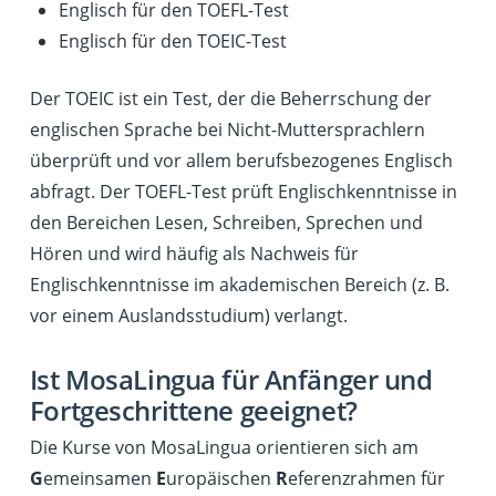
Englisch für den TOEFL-Test
Englisch für den TOEIC-Test
Der TOEIC ist ein Test, der die Beherrschung der
englischen Sprache bei Nicht-Muttersprachlern
überprüft und vor allem berufsbezogenes Englisch
abfragt. Der TOEFL-Test prüft Englischkenntnisse in
den Bereichen Lesen, Schreiben, Sprechen und
Hören und wird häufig als Nachweis für
Englischkenntnisse im akademischen Bereich (z. B.
vor einem Auslandsstudium) verlangt.
Ist MosaLingua für Anfänger und
Fortgeschrittene geeignet?
Die Kurse von MosaLingua orientieren sich am
G
emeinsamen
E
uropäischen
R
eferenzrahmen für