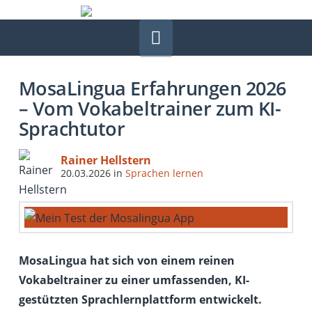
Navigation
MosaLingua Erfahrungen 2026
– Vom Vokabeltrainer zum KI-
Sprachtutor
Rainer Hellstern
20.03.2026
in
Sprachen lernen
MosaLingua hat sich von einem reinen
Vokabeltrainer zu einer umfassenden, KI-
gestützten Sprachlernplattform entwickelt.