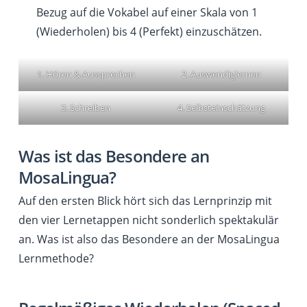
Bezug auf die Vokabel auf einer Skala von 1
(Wiederholen) bis 4 (Perfekt) einzuschätzen.
1. Hören & Aussprechen
2. Auswendiglernen
3. Schreiben
4. Selbsteinschätzung
Was ist das Besondere an
MosaLingua?
Auf den ersten Blick hört sich das Lernprinzip mit
den vier Lernetappen nicht sonderlich spektakulär
an. Was ist also das Besondere an der MosaLingua
Lernmethode?