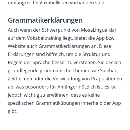
umfangreiche Vokabellisten vorhanden sind.
Grammatikerklärungen
Auch wenn der Schwerpunkt von MosaLingua klar
auf dem Vokabeltraining liegt, bietet die App bzw.
Website auch Grammatikerklärungen an. Diese
Erklärungen sind hilfreich, um die Struktur und
Regeln der Sprache besser zu verstehen. Sie decken
grundlegende grammatische Themen wie Satzbau,
Zeitformen oder die Verwendung von Präpositionen
ab, was besonders für Anfänger nützlich ist. Es ist
jedoch wichtig zu erwähnen, dass es keine
spezifischen Grammatikübungen innerhalb der App
gibt.