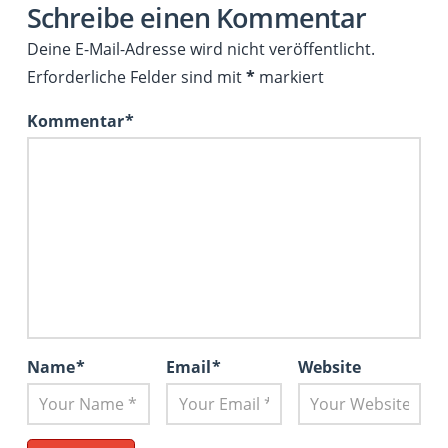
Schreibe einen Kommentar
Deine E-Mail-Adresse wird nicht veröffentlicht.
Erforderliche Felder sind mit
*
markiert
Kommentar
*
Name
*
Email
*
Website