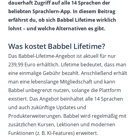
dauerhaft Zugriff auf alle 14 Sprachen der
beliebten Sprachlern-App. In diesem Beitrag
erfährst du, ob sich Babbel Lifetime wirklich
lohnt – und welche Alternativen es gibt.
Was kostet Babbel Lifetime?
Das Babbel-Lifetime-Angebot ist aktuell für nur
239,99 Euro erhältlich. Lifetime bedeutet, dass man
eine einmalige Gebühr bezahlt. Anschließend erhält
man eine lebenslange Mitgliedschaft und kann
Babbel unbegrenzt nutzen, solange die Plattform
existiert. Das Angebot beinhaltet alle 14 Sprachen
und auch zukünftige Updates und
Produkterweiterungen. Babbel wird regelmäßig mit
zusätzlichen Kursen, Lektionen und modernen
Funktionen (z. B. KI-Features) erweitert.