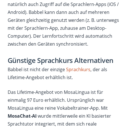
natürlich auch Zugriff auf die Sprachlern-Apps (iOS /
Android). Babbel kann dann auch auf mehreren
Geräten gleichzeitig genutzt werden (z. B. unterwegs
mit der Sprachlern-App, zuhause am Desktop-
Computer). Der Lernfortschritt wird automatisch
zwischen den Geräten synchronisiert.
Günstige Sprachkurs Alternativen
Babbel ist nicht der einzige
Sprachkurs
, der als
Lifetime-Angebot erhältlich ist.
Das Lifetime-Angebot von MosaLingua ist für
einmalig 97 Euro erhältlich. Ursprünglich war
MosaLingua eine reine Vokabeltrainer-App. Mit
MosaChat-AI
wurde mittlerweile ein KI basierter
Sprachtutor integriert, mit dem sich reale