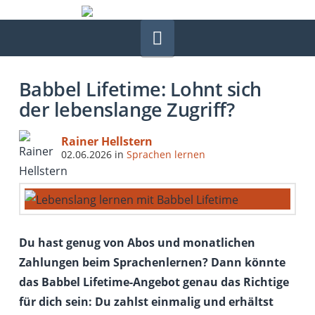
Navigation
Babbel Lifetime: Lohnt sich
der lebenslange Zugriff?
Rainer Hellstern
02.06.2026
in
Sprachen lernen
Du hast genug von Abos und monatlichen
Zahlungen beim Sprachenlernen? Dann könnte
das Babbel Lifetime-Angebot genau das Richtige
für dich sein: Du zahlst einmalig und erhältst