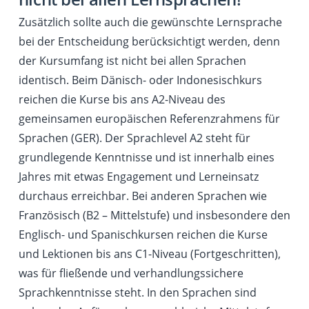
Zusätzlich sollte auch die gewünschte Lernsprache
bei der Entscheidung berücksichtigt werden, denn
der Kursumfang ist nicht bei allen Sprachen
identisch. Beim Dänisch- oder Indonesischkurs
reichen die Kurse bis ans A2-Niveau des
gemeinsamen europäischen Referenzrahmens für
Sprachen (GER). Der Sprachlevel A2 steht für
grundlegende Kenntnisse und ist innerhalb eines
Jahres mit etwas Engagement und Lerneinsatz
durchaus erreichbar. Bei anderen Sprachen wie
Französisch (B2 – Mittelstufe) und insbesondere den
Englisch- und Spanischkursen reichen die Kurse
und Lektionen bis ans C1-Niveau (Fortgeschritten),
was für fließende und verhandlungssichere
Sprachkenntnisse steht. In den Sprachen sind