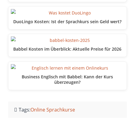
DuoLingo Kosten: Ist der Sprachkurs sein Geld wert?
Babbel Kosten im Überblick: Aktuelle Preise für 2026
Business Englisch mit Babbel: Kann der Kurs
überzeugen?
Tags:
Online Sprachkurse