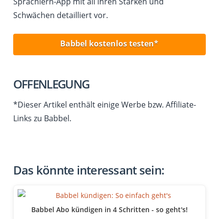
Sprachlern-App mit all ihren Stärken und
Schwächen detailliert vor.
Babbel kostenlos testen*
OFFENLEGUNG
*Dieser Artikel enthält einige Werbe bzw. Affiliate-
Links zu Babbel.
Das könnte interessant sein:
Babbel Abo kündigen in 4 Schritten - so geht's!