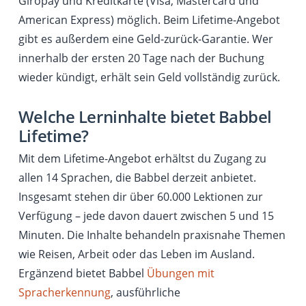
Giropay und Kreditkarte (Visa, Mastercard und
American Express) möglich. Beim Lifetime-Angebot
gibt es außerdem eine Geld-zurück-Garantie. Wer
innerhalb der ersten 20 Tage nach der Buchung
wieder kündigt, erhält sein Geld vollständig zurück.
Welche Lerninhalte bietet Babbel
Lifetime?
Mit dem Lifetime-Angebot erhältst du Zugang zu
allen 14 Sprachen, die Babbel derzeit anbietet.
Insgesamt stehen dir über 60.000 Lektionen zur
Verfügung – jede davon dauert zwischen 5 und 15
Minuten. Die Inhalte behandeln praxisnahe Themen
wie Reisen, Arbeit oder das Leben im Ausland.
Ergänzend bietet Babbel
Übungen mit
Spracherkennung
, ausführliche