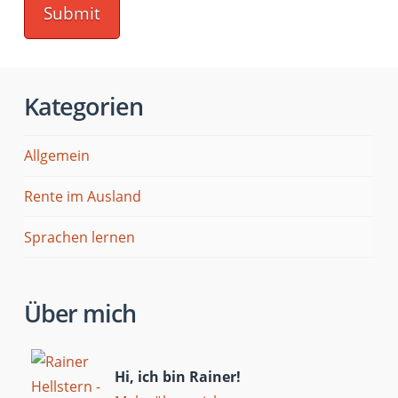
Kategorien
Allgemein
Rente im Ausland
Sprachen lernen
Über mich
Hi, ich bin Rainer!