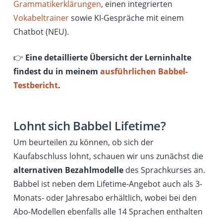
Grammatikerklärungen
, einen integrierten
Vokabeltrainer
sowie KI-Gespräche mit einem
Chatbot (NEU).
👉
Eine detaillierte Übersicht der Lerninhalte
findest du in meinem
ausführlichen Babbel-
Testbericht
.
Lohnt sich Babbel Lifetime?
Um beurteilen zu können, ob sich der
Kaufabschluss lohnt, schauen wir uns zunächst die
alternativen Bezahlmodelle
des Sprachkurses an.
Babbel ist neben dem Lifetime-Angebot auch als 3-
Monats- oder Jahresabo erhältlich, wobei bei den
Abo-Modellen ebenfalls alle 14 Sprachen enthalten