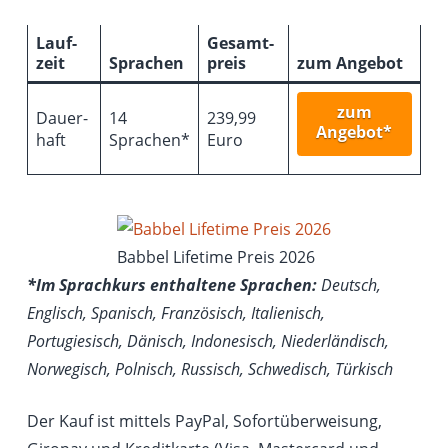
Lauf­
Gesamt­
zeit
Sprachen
preis
zum Angebot
zum
Dauer­
14
239,99
Angebot*
haft
Sprachen*
Euro
Babbel Lifetime Preis 2026
*Im Sprachkurs enthaltene Sprachen:
Deutsch,
Englisch, Spanisch, Französisch, Italienisch,
Portugiesisch, Dänisch, Indonesisch, Niederländisch,
Norwegisch, Polnisch, Russisch, Schwedisch, Türkisch
Der Kauf ist mittels PayPal, Sofortüberweisung,