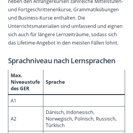
neben den Anfängerkursen zahlreiche Mittelstufen-
und Fortgeschrittenenkurse, Grammatikübungen
und Business-Kurse enthalten. Die
Unterrichtsmaterialien sind umfassend und eignen
sich auch für längere Lernzeiträume, sodass sich
das Lifetime-Angebot in den meisten Fällen lohnt.
Sprachniveau nach Lernsprachen
Max.
Niveaustufe
Sprache
des GER
A1
Dänisch, Indonesisch,
A2
Norwegisch, Polnisch, Russisch,
Türkisch