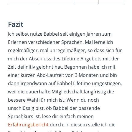
Fazit
Ich selbst nutze Babbel seit einigen Jahren zum
Erlernen verschiedener Sprachen. Mal lerne ich
regelmäßiger, mal unregelmäßiger, so dass sich für
mich der Abschluss des Lifetime Angebots mit der
Zeit definitiv gelohnt hat. Begonnen habe ich mit
einer kurzen Abo-Laufzeit von 3 Monaten und bin
dann irgendwann auf Babbel Lifetime umgestiegen,
weil die dauerhafte Mitgliedschaft langfristig die
bessere Wahl für mich ist. Wenn du noch
unschlüssig bist, ob Babbel der passende
Sprachkurs ist, lese dir einfach meinen
Erfahrungsbericht
durch. In diesem stelle ich die