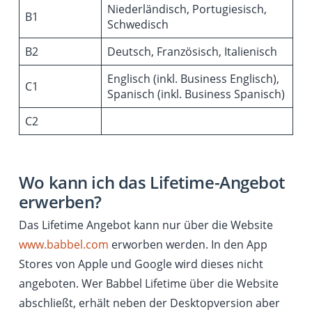
Niederländisch, Portugiesisch,
B1
Schwedisch
B2
Deutsch, Französisch, Italienisch
Englisch (inkl. Business Englisch),
C1
Spanisch (inkl. Business Spanisch)
C2
Wo kann ich das Lifetime-Angebot
erwerben?
Das Lifetime Angebot kann nur über die Website
www.babbel.com
erworben werden. In den App
Stores von Apple und Google wird dieses nicht
angeboten. Wer Babbel Lifetime über die Website
abschließt, erhält neben der Desktopversion aber