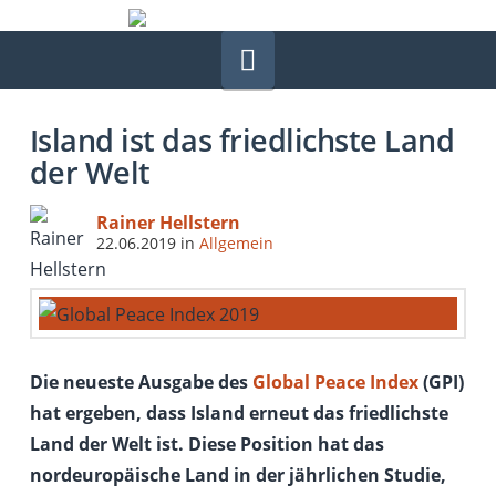
Navigation
Island ist das friedlichste Land
der Welt
Rainer Hellstern
22.06.2019
in
Allgemein
Die neueste Ausgabe des
Global Peace Index
(GPI)
hat ergeben, dass Island erneut das friedlichste
Land der Welt ist. Diese Position hat das
nordeuropäische Land in der jährlichen Studie,