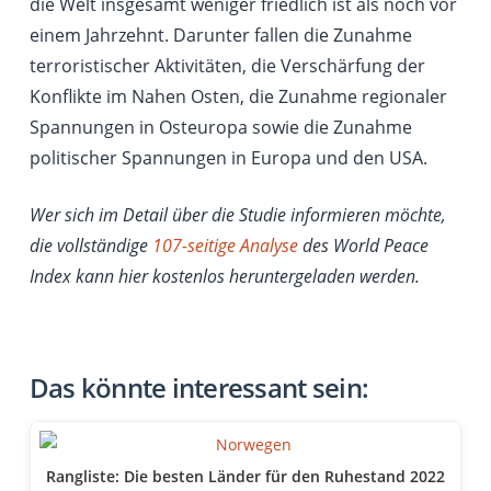
die Welt insgesamt weniger friedlich ist als noch vor
einem Jahrzehnt. Darunter fallen die Zunahme
terroristischer Aktivitäten, die Verschärfung der
Konflikte im Nahen Osten, die Zunahme regionaler
Spannungen in Osteuropa sowie die Zunahme
politischer Spannungen in Europa und den USA.
Wer sich im Detail über die Studie informieren möchte,
die vollständige
107-seitige Analyse
des World Peace
Index kann hier kostenlos heruntergeladen werden.
Das könnte interessant sein:
Rangliste: Die besten Länder für den Ruhestand 2022