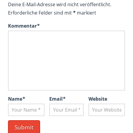
Deine E-Mail-Adresse wird nicht veröffentlicht.
Erforderliche Felder sind mit
*
markiert
Kommentar
*
Name
*
Email
*
Website