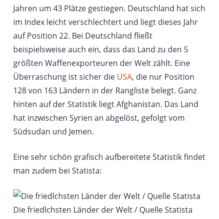
Jahren um 43 Plätze gestiegen. Deutschland hat sich
im Index leicht verschlechtert und liegt dieses Jahr
auf Position 22. Bei Deutschland fließt
beispielsweise auch ein, dass das Land zu den 5
größten Waffenexporteuren der Welt zählt. Eine
Überraschung ist sicher die
USA
, die nur Position
128 von 163 Ländern in der Rangliste belegt. Ganz
hinten auf der Statistik liegt Afghanistan. Das Land
hat inzwischen Syrien an abgelöst, gefolgt vom
Südsudan und Jemen.
Eine sehr schön grafisch aufbereitete Statistik findet
man zudem bei Statista:
Die friedlchsten Länder der Welt / Quelle Statista