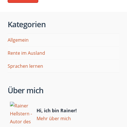
Kategorien
Allgemein
Rente im Ausland
Sprachen lernen
Über mich
Hi, ich bin Rainer!
Mehr über mich