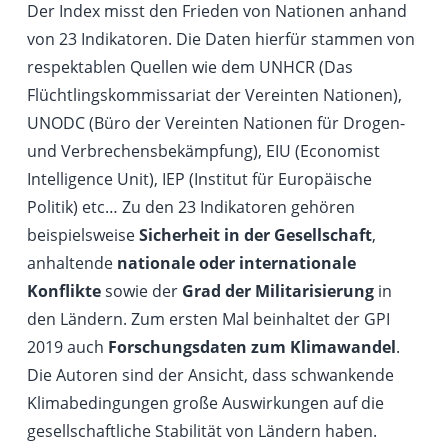
Der Index misst den Frieden von Nationen anhand
von 23 Indikatoren. Die Daten hierfür stammen von
respektablen Quellen wie dem UNHCR (Das
Flüchtlingskommissariat der Vereinten Nationen),
UNODC (Büro der Vereinten Nationen für Drogen-
und Verbrechensbekämpfung), EIU (Economist
Intelligence Unit), IEP (Institut für Europäische
Politik) etc… Zu den 23 Indikatoren gehören
beispielsweise
Sicherheit in der Gesellschaft
,
anhaltende
nationale oder internationale
Konflikte
sowie der
Grad der Militarisierung
in
den Ländern. Zum ersten Mal beinhaltet der GPI
2019 auch
Forschungsdaten zum Klimawandel
.
Die Autoren sind der Ansicht, dass schwankende
Klimabedingungen große Auswirkungen auf die
gesellschaftliche Stabilität von Ländern haben.