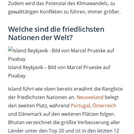
Zudem wird das Potenzial des Klimawandels, zu
gewalttätigen Konflikten zu führen, immer größer.
Welche sind die friedlichsten
Nationen der Welt?
Island Reykjavik – Bild von Marcel Prueske auf
Pixabay
Island führt wie oben bereits erwähnt die Rangliste
der friedlichsten Nationen an.
Neuseeland
belegt
den zweiten Platz, während
Portugal
,
Österreich
und Dänemark auf den weiteren Plätzen folgen.
Bhutan verzeichnet die größte Verbesserung aller
Länder unter den Top 20 und ist in den letzten 12