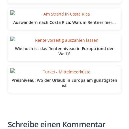
Auswandern nach Costa Rica: Warum Rentner hier…
Wie hoch ist das Rentenniveau in Europa (und der
Welt)?
Preisniveau: Wo der Urlaub in Europa am günstigsten
ist
Schreibe einen Kommentar