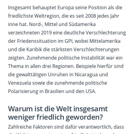
Insgesamt behauptet Europa seine Position als die
friedlichste Weltregion, die es seit 2008 jedes Jahr
inne hat. Nord-, Mittel und Südamerika
verzeichneten 2019 eine deutliche Verschlechterung
der Friedenssituation im GPI, wobei Mittelamerika
und die Karibik die stärksten Verschlechterungen
zeigten. Zunehmende politische Instabilität war ein
Thema in allen drei Regionen. Beispiele hierfür sind
die gewalttätigen Unruhen in Nicaragua und
Venezuela sowie die zunehmende politische
Polarisierung in Brasilien und den USA.
Warum ist die Welt insgesamt
weniger friedlich geworden?
Zahlreiche Faktoren sind dafür verantwortlich, dass