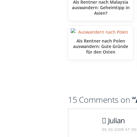
Als Rentner nach Malaysia
auswandern: Geheimtipp in
Asien?
Als Rentner nach Polen
auswandern: Gute Gründe
für den Osten
15 Comments on
“
Julian
06.30.2008 AT 00