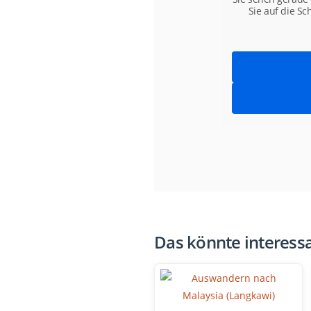
Sie auf die Sc
Das könnte interessa