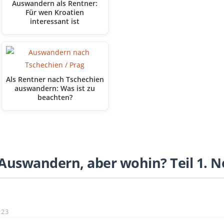
Auswandern als Rentner:
Für wen Kroatien
interessant ist
Als Rentner nach Tschechien
auswandern: Was ist zu
beachten?
Auswandern, aber wohin? Teil 1. 
:23