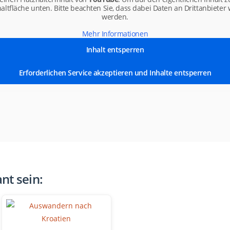
haltfläche unten. Bitte beachten Sie, dass dabei Daten an Drittanbiete
werden.
Mehr Informationen
Inhalt entsperren
Erforderlichen Service akzeptieren und Inhalte entsperren
nt sein: