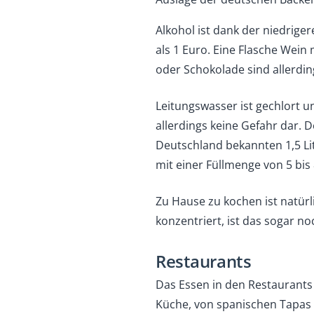
Alkohol ist dank der niedriger
als 1 Euro. Eine Flasche Wein 
oder Schokolade sind allerdin
Leitungswasser ist gechlort u
allerdings keine Gefahr dar.
Deutschland bekannten 1,5 Lit
mit einer Füllmenge von 5 bis 
Zu Hause zu kochen ist natürl
konzentriert, ist das sogar n
Restaurants
Das Essen in den Restaurants i
Küche, von spanischen Tapas ü