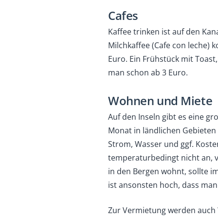
Cafes
Kaffee trinken ist auf den Kan
Milchkaffee (Cafe con leche) k
Euro. Ein Frühstück mit Toas
man schon ab 3 Euro.
Wohnen und Miete
Auf den Inseln gibt es eine g
Monat in ländlichen Gebieten 
Strom, Wasser und ggf. Kosten
temperaturbedingt nicht an, 
in den Bergen wohnt, sollte i
ist ansonsten hoch, dass man f
Zur Vermietung werden auch 