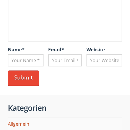
Name
*
Email
*
Website
Kategorien
Allgemein