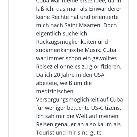
Cuba war meine erste Idee, dann
laß ich, das man als Einwanderer
keine Rechte hat und orientierte
mich nach Saint Maarten. Doch
eigentlich suche ich
Rückzugsmöglichkeiten und
südamerikanische Musik. Cuba
war immer schon ein gewolltes
Reiseziel ohne es zu glorifizieren.
Da ich 20 Jahre in den USA
abeitete, weiß um die
medizinischen
Versorgungsmöglichkeit auf Cuba
für weniger betuchte US-Citizens.
Ich sah mir die Welt auf meinen
Reisen genauer an also kaum als
Tourist und mir sind gute