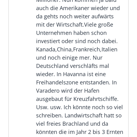
auch die Amerikaner wieder und
da gehts noch weiter aufwärts
mit der Wirtschaft.Viele große
Unternehmen haben schon
investiert oder sind noch dabei.
Kanada,China,Frankreich,Italien
und noch einige mer. Nur
Deutschland verschläfts mal
wieder. In Havanna ist eine
Freihandelszone entstanden. In
Varadero wird der Hafen
ausgebaut für Kreuzfahrtschiffe.
Usw. usw. Ich könnte noch so viel
schreiben. Landwirtschaft hatt so
viel freies Brachland und da
könnten die im Jahr 2 bis 3 Ernten