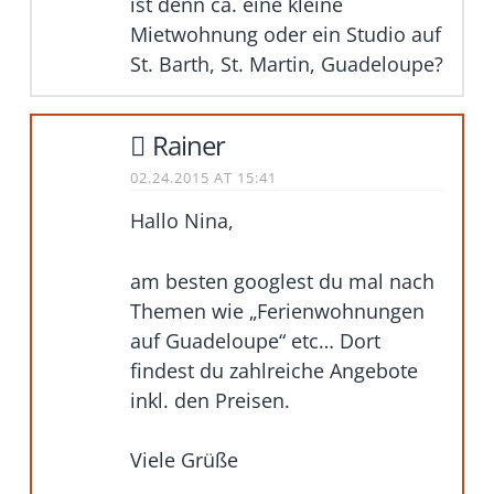
ist denn ca. eine kleine
Mietwohnung oder ein Studio auf
St. Barth, St. Martin, Guadeloupe?
Rainer
02.24.2015 AT 15:41
Hallo Nina,
am besten googlest du mal nach
Themen wie „Ferienwohnungen
auf Guadeloupe“ etc… Dort
findest du zahlreiche Angebote
inkl. den Preisen.
Viele Grüße