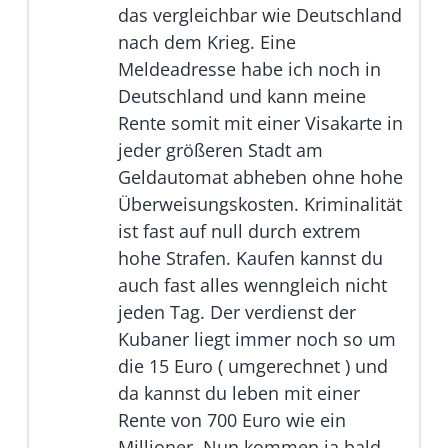
das vergleichbar wie Deutschland
nach dem Krieg. Eine
Meldeadresse habe ich noch in
Deutschland und kann meine
Rente somit mit einer Visakarte in
jeder größeren Stadt am
Geldautomat abheben ohne hohe
Überweisungskosten. Kriminalität
ist fast auf null durch extrem
hohe Strafen. Kaufen kannst du
auch fast alles wenngleich nicht
jeden Tag. Der verdienst der
Kubaner liegt immer noch so um
die 15 Euro ( umgerechnet ) und
da kannst du leben mit einer
Rente von 700 Euro wie ein
Millioner. Nun kommen ja bald