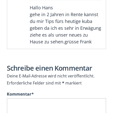
Hallo Hans
gehe in 2 Jahren in Rente kannst
du mir Tips fürs heutige kuba
geben da ich es sehr in Erwägung
ziehe es als unser neues zu
Hause zu sehen.grüsse Frank
Schreibe einen Kommentar
Deine E-Mail-Adresse wird nicht veröffentlicht.
Erforderliche Felder sind mit
*
markiert
Kommentar
*