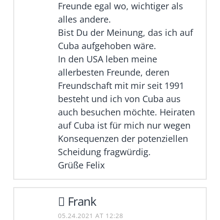
Freunde egal wo, wichtiger als
alles andere.
Bist Du der Meinung, das ich auf
Cuba aufgehoben wäre.
In den USA leben meine
allerbesten Freunde, deren
Freundschaft mit mir seit 1991
besteht und ich von Cuba aus
auch besuchen möchte. Heiraten
auf Cuba ist für mich nur wegen
Konsequenzen der potenziellen
Scheidung fragwürdig.
Grüße Felix
Frank
05.24.2021 AT 12:28