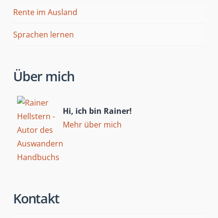
Rente im Ausland
Sprachen lernen
Über mich
Hi, ich bin Rainer!
Mehr über mich
Kontakt