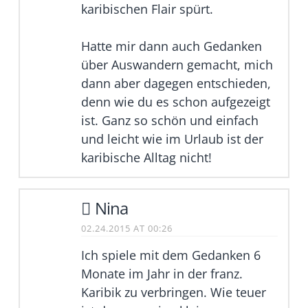
karibischen Flair spürt.
Hatte mir dann auch Gedanken
über Auswandern gemacht, mich
dann aber dagegen entschieden,
denn wie du es schon aufgezeigt
ist. Ganz so schön und einfach
und leicht wie im Urlaub ist der
karibische Alltag nicht!
Nina
02.24.2015 AT 00:26
Ich spiele mit dem Gedanken 6
Monate im Jahr in der franz.
Karibik zu verbringen. Wie teuer