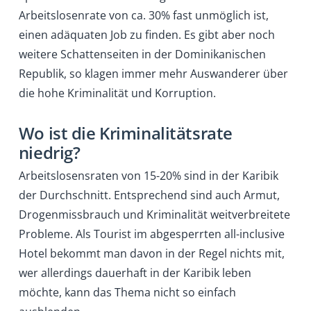
Arbeitslosenrate von ca. 30% fast unmöglich ist,
einen adäquaten Job zu finden. Es gibt aber noch
weitere Schattenseiten in der Dominikanischen
Republik, so klagen immer mehr Auswanderer über
die hohe Kriminalität und Korruption.
Wo ist die Kriminalitätsrate
niedrig?
Arbeitslosensraten von 15-20% sind in der Karibik
der Durchschnitt. Entsprechend sind auch Armut,
Drogenmissbrauch und Kriminalität weitverbreitete
Probleme. Als Tourist im abgesperrten all-inclusive
Hotel bekommt man davon in der Regel nichts mit,
wer allerdings dauerhaft in der Karibik leben
möchte, kann das Thema nicht so einfach