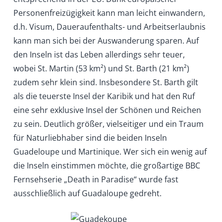
Personenfreizügigkeit kann man leicht einwandern,
d.h. Visum, Daueraufenthalts- und Arbeitserlaubnis
kann man sich bei der Auswanderung sparen. Auf
den Inseln ist das Leben allerdings sehr teuer,
wobei St. Martin (53 km²) und St. Barth (21 km²)
zudem sehr klein sind. Insbesondere St. Barth gilt
als die teuerste Insel der Karibik und hat den Ruf
eine sehr exklusive Insel der Schönen und Reichen
zu sein. Deutlich größer, vielseitiger und ein Traum
für Naturliebhaber sind die beiden Inseln
Guadeloupe und Martinique. Wer sich ein wenig auf
die Inseln einstimmen möchte, die großartige BBC
Fernsehserie „Death in Paradise“ wurde fast
ausschließlich auf Guadaloupe gedreht.