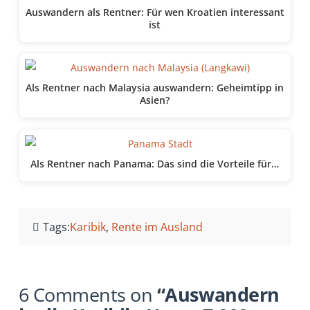
Auswandern als Rentner: Für wen Kroatien interessant
ist
Als Rentner nach Malaysia auswandern: Geheimtipp in
Asien?
Als Rentner nach Panama: Das sind die Vorteile für…
Tags:
Karibik
,
Rente im Ausland
6 Comments on
“Auswandern