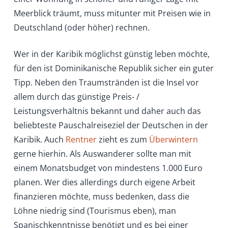
Meerblick träumt, muss mitunter mit Preisen wie in
Deutschland (oder höher) rechnen.
Wer in der Karibik möglichst günstig leben möchte,
für den ist Dominikanische Republik sicher ein guter
Tipp. Neben den Traumstränden ist die Insel vor
allem durch das günstige Preis- /
Leistungsverhältnis bekannt und daher auch das
beliebteste Pauschalreiseziel der Deutschen in der
Karibik. Auch
Rentner
zieht es zum
Überwintern
gerne hierhin. Als Auswanderer sollte man mit
einem Monatsbudget von mindestens 1.000 Euro
planen. Wer dies allerdings durch eigene Arbeit
finanzieren möchte, muss bedenken, dass die
Löhne niedrig sind (Tourismus eben), man
Spanischkenntnisse benötigt und es bei einer