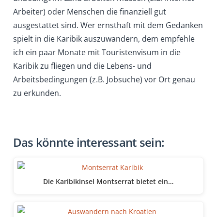
Arbeiter) oder Menschen die finanziell gut
ausgestattet sind. Wer ernsthaft mit dem Gedanken
spielt in die Karibik auszuwandern, dem empfehle
ich ein paar Monate mit Touristenvisum in die
Karibik zu fliegen und die Lebens- und
Arbeitsbedingungen (z.B. Jobsuche) vor Ort genau
zu erkunden.
Das könnte interessant sein:
Die Karibikinsel Montserrat bietet ein…