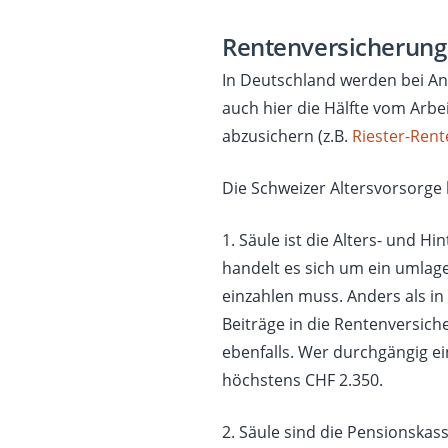
Rentenversicherung
In Deutschland werden bei An
auch hier die Hälfte vom Arbe
abzusichern (z.B.
Riester-Rent
Die Schweizer Altersvorsorge
1. Säule ist die Alters- und H
handelt es sich um ein umlag
einzahlen muss. Anders als i
Beiträge in die Rentenversich
ebenfalls. Wer durchgängig ei
höchstens CHF 2.350.
2. Säule sind die Pensionskas