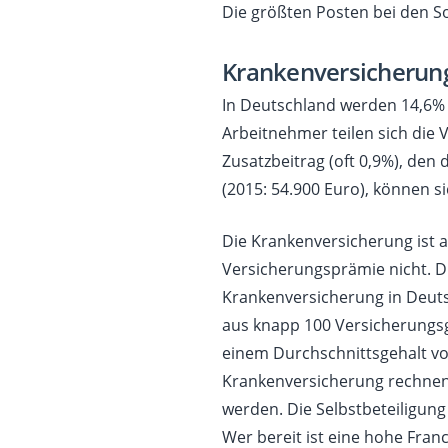
Die größten Posten bei den S
Krankenversicherun
In Deutschland werden 14,6% 
Arbeitnehmer teilen sich die
Zusatzbeitrag (oft 0,9%), den
(2015: 54.900 Euro), können s
Die Krankenversicherung ist a
Versicherungsprämie nicht. Di
Krankenversicherung in Deut
aus knapp 100 Versicherungsge
einem Durchschnittsgehalt vo
Krankenversicherung rechnen.
werden. Die Selbstbeteiligung
Wer bereit ist eine hohe Fran