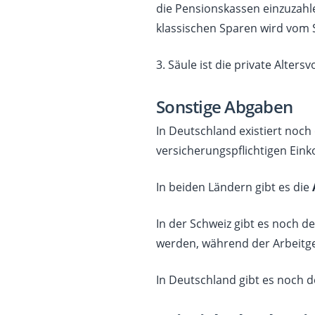
die Pensionskassen einzuzahl
klassischen Sparen wird vom 
3. Säule ist die private Alters
Sonstige Abgaben
In Deutschland existiert noch
versicherungspflichtigen Eink
In beiden Ländern gibt es die
In der Schweiz gibt es noch d
werden, während der Arbeitge
In Deutschland gibt es noch 