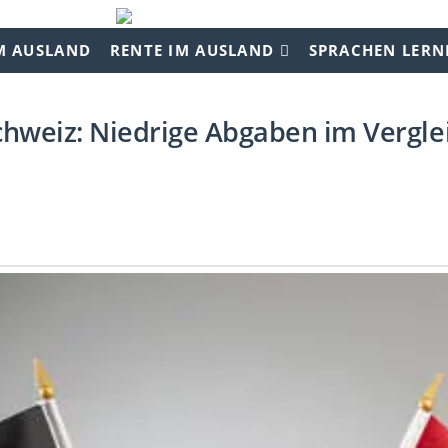
M AUSLAND
RENTE IM AUSLAND
SPRACHEN LERN
hweiz: Niedrige Abgaben im Vergle