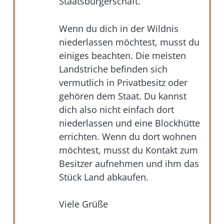
Staatsbürgerschaft.
Wenn du dich in der Wildnis
niederlassen möchtest, musst du
einiges beachten. Die meisten
Landstriche befinden sich
vermutlich in Privatbesitz oder
gehören dem Staat. Du kannst
dich also nicht einfach dort
niederlassen und eine Blockhütte
errichten. Wenn du dort wohnen
möchtest, musst du Kontakt zum
Besitzer aufnehmen und ihm das
Stück Land abkaufen.
Viele Grüße