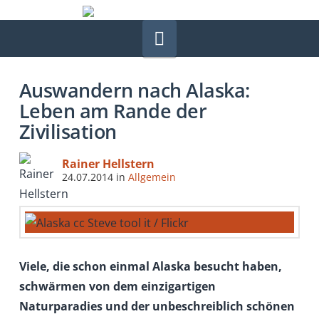
Navigation
Auswandern nach Alaska:
Leben am Rande der
Zivilisation
Rainer Hellstern
24.07.2014
in
Allgemein
Viele, die schon einmal Alaska besucht haben,
schwärmen von dem einzigartigen
Naturparadies und der unbeschreiblich schönen