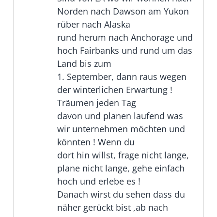
Norden nach Dawson am Yukon
rüber nach Alaska
rund herum nach Anchorage und
hoch Fairbanks und rund um das
Land bis zum
1. September, dann raus wegen
der winterlichen Erwartung !
Träumen jeden Tag
davon und planen laufend was
wir unternehmen möchten und
könnten ! Wenn du
dort hin willst, frage nicht lange,
plane nicht lange, gehe einfach
hoch und erlebe es !
Danach wirst du sehen dass du
näher gerückt bist ,ab nach