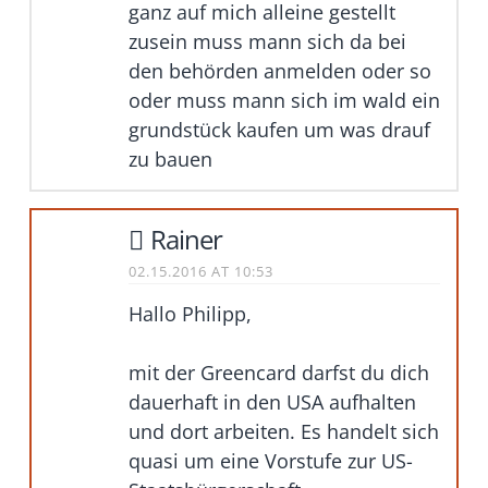
ganz auf mich alleine gestellt
zusein muss mann sich da bei
den behörden anmelden oder so
oder muss mann sich im wald ein
grundstück kaufen um was drauf
zu bauen
Rainer
02.15.2016 AT 10:53
Hallo Philipp,
mit der Greencard darfst du dich
dauerhaft in den USA aufhalten
und dort arbeiten. Es handelt sich
quasi um eine Vorstufe zur US-