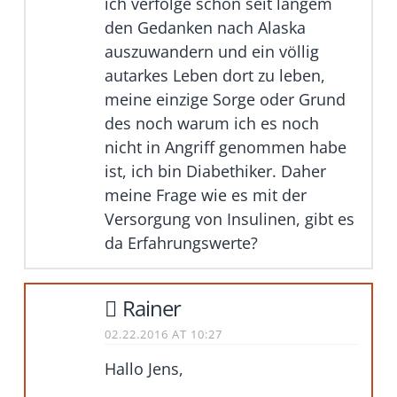
ich verfolge schon seit langem
den Gedanken nach Alaska
auszuwandern und ein völlig
autarkes Leben dort zu leben,
meine einzige Sorge oder Grund
des noch warum ich es noch
nicht in Angriff genommen habe
ist, ich bin Diabethiker. Daher
meine Frage wie es mit der
Versorgung von Insulinen, gibt es
da Erfahrungswerte?
Rainer
02.22.2016 AT 10:27
Hallo Jens,