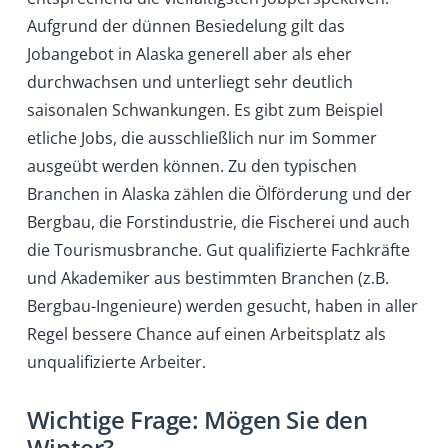
Aufgrund der dünnen Besiedelung gilt das
Jobangebot in Alaska generell aber als eher
durchwachsen und unterliegt sehr deutlich
saisonalen Schwankungen. Es gibt zum Beispiel
etliche Jobs, die ausschließlich nur im Sommer
ausgeübt werden können. Zu den typischen
Branchen in Alaska zählen die Ölförderung und der
Bergbau, die Forstindustrie, die Fischerei und auch
die Tourismusbranche. Gut qualifizierte Fachkräfte
und Akademiker aus bestimmten Branchen (z.B.
Bergbau-Ingenieure) werden gesucht, haben in aller
Regel bessere Chance auf einen Arbeitsplatz als
unqualifizierte Arbeiter.
Wichtige Frage: Mögen Sie den
Winter?