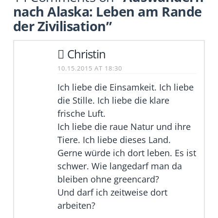
nach Alaska: Leben am Rande
der Zivilisation”
Christin
10.15.2015 AT 18:30
Ich liebe die Einsamkeit. Ich liebe
die Stille. Ich liebe die klare
frische Luft.
Ich liebe die raue Natur und ihre
Tiere. Ich liebe dieses Land.
Gerne würde ich dort leben. Es ist
schwer. Wie langedarf man da
bleiben ohne greencard?
Und darf ich zeitweise dort
arbeiten?