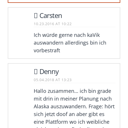
Carsten
10.23.2016 AT 10:22
Ich würde gerne nach kaVik
auswandern allerdings bin ich
vorbestraft
Denny
05.04.2018 AT 13:23
Hallo zusammen… ich bin grade
mit drin in meiner Planung nach
Alaska auszuwandern. Frage: hört
sich jetzt doof an aber gibt es
eine Plattform wo ich weibliche