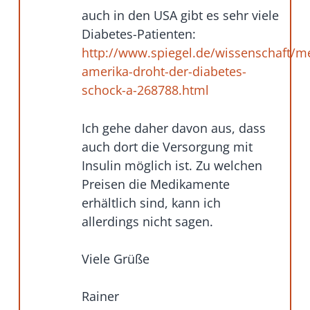
auch in den USA gibt es sehr viele
Diabetes-Patienten:
http://www.spiegel.de/wissenschaft/men
amerika-droht-der-diabetes-
schock-a-268788.html
Ich gehe daher davon aus, dass
auch dort die Versorgung mit
Insulin möglich ist. Zu welchen
Preisen die Medikamente
erhältlich sind, kann ich
allerdings nicht sagen.
Viele Grüße
Rainer