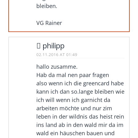
bleiben.
VG Rainer
philipp
02.11.2016 AT 01:49
hallo zusamme.
Hab da mal nen paar fragen
also wenn ich die greencard habe
kann ich dan so.lange bleiben wie
ich will wenn ich garnicht da
arbeiten möchte und nur zim
leben in der wildnis das heist rein
ins land ab in den wald mir da im
wald ein häuschen bauen und