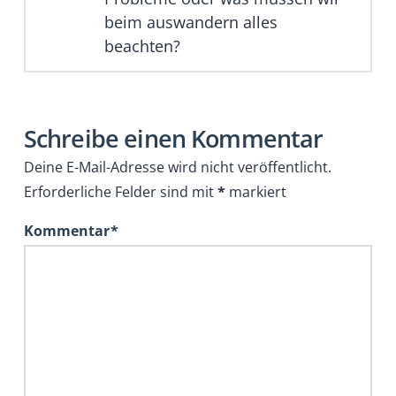
beim auswandern alles
beachten?
Schreibe einen Kommentar
Deine E-Mail-Adresse wird nicht veröffentlicht.
Erforderliche Felder sind mit
*
markiert
Kommentar
*