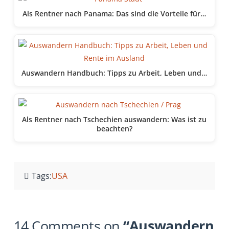
Als Rentner nach Panama: Das sind die Vorteile für…
Auswandern Handbuch: Tipps zu Arbeit, Leben und…
Als Rentner nach Tschechien auswandern: Was ist zu
beachten?
Tags:
USA
14 Comments on
“Auswandern