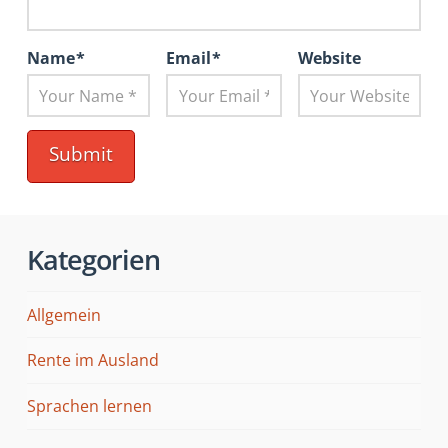
Name
*
Email
*
Website
Kategorien
Allgemein
Rente im Ausland
Sprachen lernen