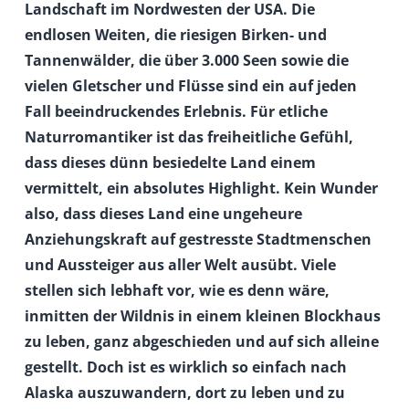
Landschaft im Nordwesten der USA. Die
endlosen Weiten, die riesigen Birken- und
Tannenwälder, die über 3.000 Seen sowie die
vielen Gletscher und Flüsse sind ein auf jeden
Fall beeindruckendes Erlebnis. Für etliche
Naturromantiker ist das freiheitliche Gefühl,
dass dieses dünn besiedelte Land einem
vermittelt, ein absolutes Highlight. Kein Wunder
also, dass dieses Land eine ungeheure
Anziehungskraft auf gestresste Stadtmenschen
und Aussteiger aus aller Welt ausübt. Viele
stellen sich lebhaft vor, wie es denn wäre,
inmitten der Wildnis in einem kleinen Blockhaus
zu leben, ganz abgeschieden und auf sich alleine
gestellt. Doch ist es wirklich so einfach nach
Alaska auszuwandern, dort zu leben und zu