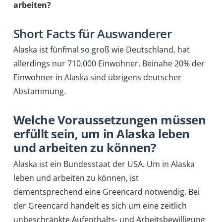
arbeiten?
Short Facts für Auswanderer
Alaska ist fünfmal so groß wie Deutschland, hat
allerdings nur 710.000 Einwohner. Beinahe 20% der
Einwohner in Alaska sind übrigens deutscher
Abstammung.
Welche Voraussetzungen müssen
erfüllt sein, um in Alaska leben
und arbeiten zu können?
Alaska ist ein Bundesstaat der USA. Um in Alaska
leben und arbeiten zu können, ist
dementsprechend eine Greencard notwendig. Bei
der Greencard handelt es sich um eine zeitlich
unbeschränkte Aufenthalts- und Arbeitsbewilligung