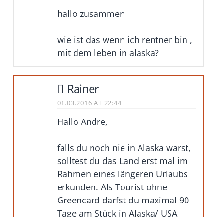
hallo zusammen
wie ist das wenn ich rentner bin ,
mit dem leben in alaska?
Rainer
01.03.2016 AT 22:44
Hallo Andre,
falls du noch nie in Alaska warst,
solltest du das Land erst mal im
Rahmen eines längeren Urlaubs
erkunden. Als Tourist ohne
Greencard darfst du maximal 90
Tage am Stück in Alaska/ USA