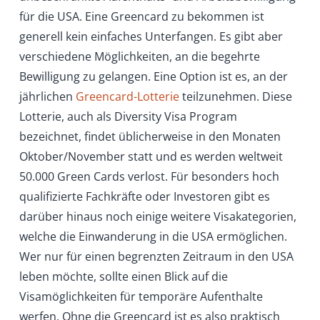
für die USA. Eine Greencard zu bekommen ist
generell kein einfaches Unterfangen. Es gibt aber
verschiedene Möglichkeiten, an die begehrte
Bewilligung zu gelangen. Eine Option ist es, an der
jährlichen
Greencard-Lotterie
teilzunehmen. Diese
Lotterie, auch als Diversity Visa Program
bezeichnet, findet üblicherweise in den Monaten
Oktober/November statt und es werden weltweit
50.000 Green Cards verlost. Für besonders hoch
qualifizierte Fachkräfte oder Investoren gibt es
darüber hinaus noch einige weitere Visakategorien,
welche die Einwanderung in die USA ermöglichen.
Wer nur für einen begrenzten Zeitraum in den USA
leben möchte, sollte einen Blick auf die
Visamöglichkeiten für temporäre Aufenthalte
werfen. Ohne die Greencard ist es also praktisch