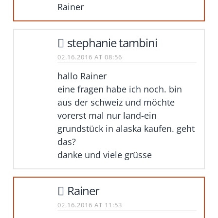
Rainer
stephanie tambini
02.16.2016 AT 08:56
hallo Rainer
eine fragen habe ich noch. bin
aus der schweiz und möchte
vorerst mal nur land-ein
grundstück in alaska kaufen. geht
das?
danke und viele grüsse
Rainer
02.16.2016 AT 11:53