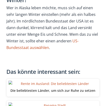
Wer in Alaska leben möchte, muss sich auf einen
sehr langen Winter einstellen (mehr als ein halbes
Jahr). Im nördlichsten Bundesstaat der USA ist es
dann dunkel, klirrend kalt und das Land versinkt
unter einer Menge Eis und Schnee. Wem das zu viel
Winter ist, sollte eher einen anderen
US-
Bundesstaat auswählen
.
Das könnte interessant sein:
Die beliebtesten Länder, um sich zur Ruhe zu setzen