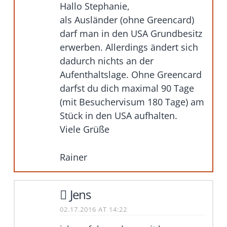
Hallo Stephanie,
als Ausländer (ohne Greencard)
darf man in den USA Grundbesitz
erwerben. Allerdings ändert sich
dadurch nichts an der
Aufenthaltslage. Ohne Greencard
darfst du dich maximal 90 Tage
(mit Besuchervisum 180 Tage) am
Stück in den USA aufhalten.
Viele Grüße
Rainer
Jens
02.17.2016 AT 14:22