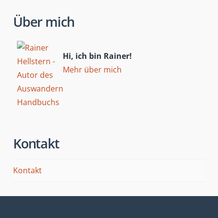
Über mich
Hi, ich bin Rainer!
Mehr über mich
Kontakt
Kontakt