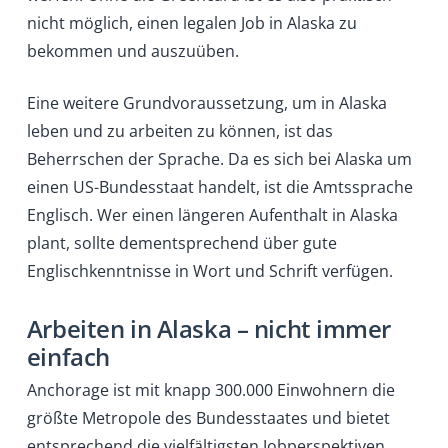
nicht möglich, einen legalen Job in Alaska zu
bekommen und auszuüben.
Eine weitere Grundvoraussetzung, um in Alaska
leben und zu arbeiten zu können, ist das
Beherrschen der Sprache. Da es sich bei Alaska um
einen US-Bundesstaat handelt, ist die Amtssprache
Englisch. Wer einen längeren Aufenthalt in Alaska
plant, sollte dementsprechend über gute
Englischkenntnisse in Wort und Schrift verfügen.
Arbeiten in Alaska – nicht immer
einfach
Anchorage ist mit knapp 300.000 Einwohnern die
größte Metropole des Bundesstaates und bietet
entsprechend die vielfältigsten Jobperspektiven.